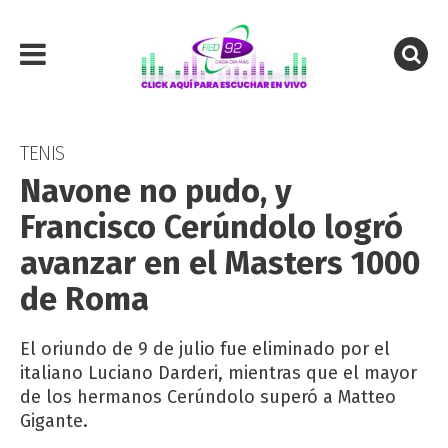
TENIS
Navone no pudo, y
Francisco Cerúndolo logró
avanzar en el Masters 1000
de Roma
El oriundo de 9 de julio fue eliminado por el
italiano Luciano Darderi, mientras que el mayor
de los hermanos Cerúndolo superó a Matteo
Gigante.