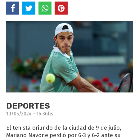
DEPORTES
10/05/2024 - 16:36hs
El tenista oriundo de la ciudad de 9 de julio,
Mariano Navone perdió por 6-3 y 6-2 ante su