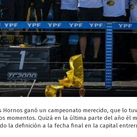
os Hornos ganó un campeonato merecido, que lo tu
s momentos. Quizá en la última parte del año él 
do la definición a la fecha final en la capital entrer