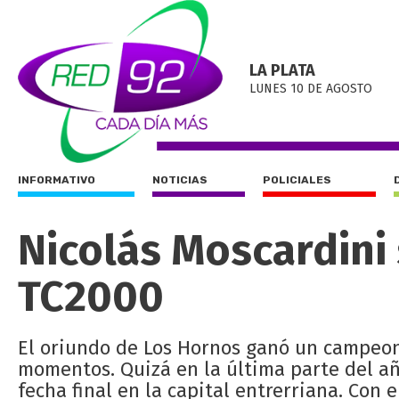
LA PLATA
LUNES 10 DE AGOSTO
INFORMATIVO
NOTICIAS
POLICIALES
Nicolás Moscardini
TC2000
El oriundo de Los Hornos ganó un campeon
momentos. Quizá en la última parte del año
fecha final en la capital entrerriana. Con