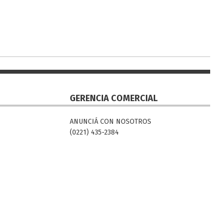
GERENCIA COMERCIAL
ANUNCIÁ CON NOSOTROS
(0221) 435-2384