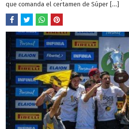
que comanda el certamen de Súper […]