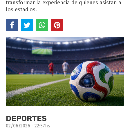
transformar la experiencia de quienes asistan a
los estadios.
DEPORTES
02/06/2026 - 22:57hs