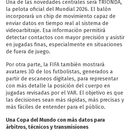
Una de las novedades centrales será TRIONDA,
la pelota oficial del Mundial 2026. El balón
incorporará un chip de movimiento capaz de
enviar datos en tiempo real al sistema de
videoarbitraje. Esa información permitirá
detectar contactos con mayor precisión y asistir
en jugadas finas, especialmente en situaciones
de fuera de juego.
Por otra parte, la FIFA también mostrará
avatares 3D de los futbolistas, generados a
partir de escaneos digitales, para representar
con más detalle la posición del cuerpo en
jugadas revisadas por el VAR. El objetivo es que
las decisiones sean más rápidas, más precisas y
más fáciles de entender para el público.
Una Copa del Mundo con más datos para
árbitros, técnicos y transmisiones