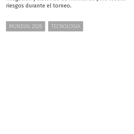
riesgos durante el torneo.
MUNDIAL 2026
TECNOLOGIA