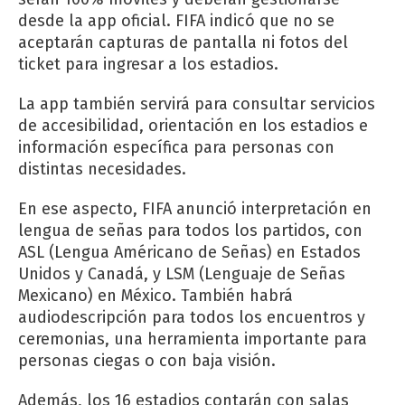
desde la app oficial. FIFA indicó que no se
aceptarán capturas de pantalla ni fotos del
ticket para ingresar a los estadios.
La app también servirá para consultar servicios
de accesibilidad, orientación en los estadios e
información específica para personas con
distintas necesidades.
En ese aspecto, FIFA anunció interpretación en
lengua de señas para todos los partidos, con
ASL (Lengua Américano de Señas) en Estados
Unidos y Canadá, y LSM (Lenguaje de Señas
Mexicano) en México. También habrá
audiodescripción para todos los encuentros y
ceremonias, una herramienta importante para
personas ciegas o con baja visión.
Además, los 16 estadios contarán con salas