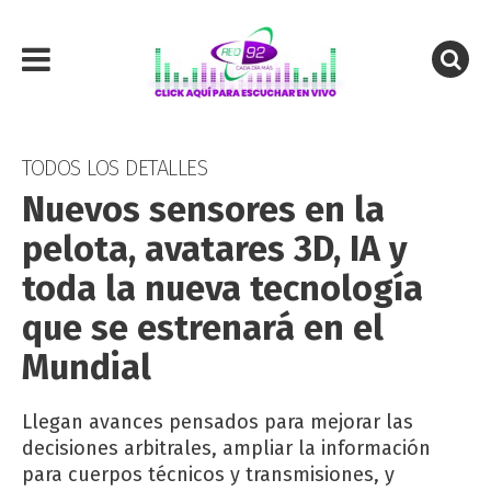
TODOS LOS DETALLES
Nuevos sensores en la
pelota, avatares 3D, IA y
toda la nueva tecnología
que se estrenará en el
Mundial
Llegan avances pensados para mejorar las
decisiones arbitrales, ampliar la información
para cuerpos técnicos y transmisiones, y