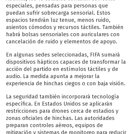
especiales, pensadas para personas que
puedan sufrir sobrecarga sensorial. Estos
espacios tendrán luz tenue, menos ruido,
asientos cómodos y recursos táctiles. También
habrá bolsas sensoriales con auriculares con
cancelación de ruido y elementos de apoyo.
En algunas sedes seleccionadas, FIFA sumará
dispositivos hápticos capaces de transformar la
acción del partido en estímulos táctiles y de
audio. La medida apunta a mejorar la
experiencia de hinchas ciegos o con baja visión.
La seguridad también incorporará tecnología
específica. En Estados Unidos se aplicarán
restricciones para drones cerca de estadios y
zonas oficiales de hinchas. Las autoridades
preparan controles aéreos, equipos de
mitigación y sistemas de monitoreo para reducir