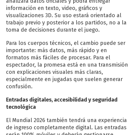
analizará datos oficiales y podrá entregar
información en texto, video, gráficos y
visualizaciones 3D. Su uso estará orientado al
trabajo previo y posterior a los partidos, no a la
toma de decisiones durante el juego.
Para los cuerpos técnicos, el cambio puede ser
importante: más datos, más rápido y en
formatos más fáciles de procesar. Para el
espectador, la promesa está en una transmisión
con explicaciones visuales más claras,
especialmente en jugadas que suelen generar
confusión.
Entradas digitales, accesibilidad y seguridad
tecnológica
El Mundial 2026 también tendrá una experiencia
de ingreso completamente digital. Las entradas
serán 100% móviles y deberán gestionarse