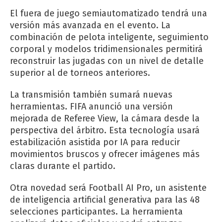
El fuera de juego semiautomatizado tendrá una
versión más avanzada en el evento. La
combinación de pelota inteligente, seguimiento
corporal y modelos tridimensionales permitirá
reconstruir las jugadas con un nivel de detalle
superior al de torneos anteriores.
La transmisión también sumará nuevas
herramientas. FIFA anunció una versión
mejorada de Referee View, la cámara desde la
perspectiva del árbitro. Esta tecnología usará
estabilización asistida por IA para reducir
movimientos bruscos y ofrecer imágenes más
claras durante el partido.
Otra novedad será Football AI Pro, un asistente
de inteligencia artificial generativa para las 48
selecciones participantes. La herramienta