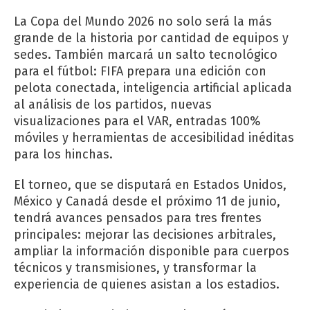
La Copa del Mundo 2026 no solo será la más
grande de la historia por cantidad de equipos y
sedes. También marcará un salto tecnológico
para el fútbol: FIFA prepara una edición con
pelota conectada, inteligencia artificial aplicada
al análisis de los partidos, nuevas
visualizaciones para el VAR, entradas 100%
móviles y herramientas de accesibilidad inéditas
para los hinchas.
El torneo, que se disputará en Estados Unidos,
México y Canadá desde el próximo 11 de junio,
tendrá avances pensados para tres frentes
principales: mejorar las decisiones arbitrales,
ampliar la información disponible para cuerpos
técnicos y transmisiones, y transformar la
experiencia de quienes asistan a los estadios.