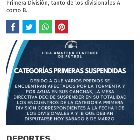
Primera División, tanto de los divisionales A
como B.
DEPORTES