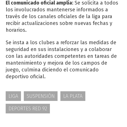
El comunicado oficial amplía:
Se solicita a todos
los involucrados mantenerse informados a
través de los canales oficiales de la liga para
recibir actualizaciones sobre nuevas fechas y
horarios.
Se insta a los clubes a reforzar las medidas de
seguridad en sus instalaciones y a colaborar
con las autoridades competentes en tareas de
mantenimiento y mejora de los campos de
juego, culmina diciendo el comunicado
deportivo oficial.
LIGA
SUSPENSIÓN
LA PLATA
DEPORTES RED 92