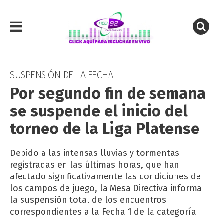
SUSPENSIÓN DE LA FECHA
Por segundo fin de semana
se suspende el inicio del
torneo de la Liga Platense
Debido a las intensas lluvias y tormentas
registradas en las últimas horas, que han
afectado significativamente las condiciones de
los campos de juego, la Mesa Directiva informa
la suspensión total de los encuentros
correspondientes a la Fecha 1 de la categoría