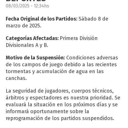
08/03/2025 - 12:34hs
Fecha Original de los Partidos:
Sábado 8 de
marzo de 2025.
Categorías Afectadas:
Primera División
Divisionales A y B.
Motivo de la Suspensión:
Condiciones adversas
de los campos de juego debido a las recientes
tormentas y acumulación de agua en las
canchas.
La seguridad de jugadores, cuerpos técnicos,
árbitros y espectadores es nuestra prioridad. Se
evaluará la situación en los próximos días y se
informará oportunamente sobre la
reprogramación de los partidos suspendidos.