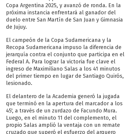
Copa Argentina 2025, y avanzó de ronda. En la
próxima instancia enfrentará al ganador del
duelo entre San Martín de San Juan y Gimnasia
de Jujuy.
El campeón de la Copa Sudamericana y la
Recopa Sudamericana impuso la diferencia de
jerarquía contra el conjunto que participa en el
Federal A. Para lograr la victoria fue clave el
ingreso de Maximiliano Salas a los 41 minutos
del primer tiempo en lugar de Santiago Quirós,
lesionado.
El delantero de la Academia generó la jugada
que terminó en la apertura del marcador a los
45', a través de un zurdazo de Facundo Mura.
Luego, en el minuto 11 del complemento, el
propio Salas amplió la ventaja con un remate
cruzado que superó el esfuerzo del arquero