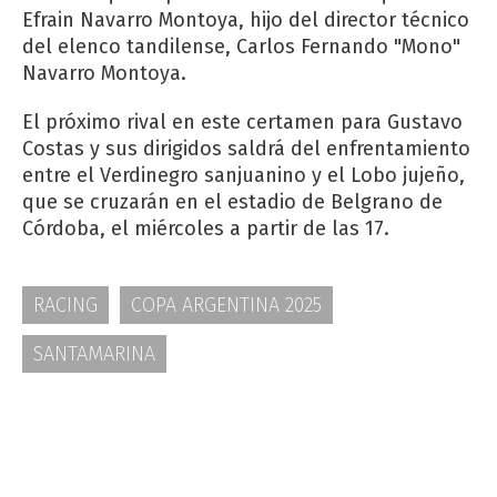
Efrain Navarro Montoya, hijo del director técnico
del elenco tandilense, Carlos Fernando "Mono"
Navarro Montoya.
El próximo rival en este certamen para Gustavo
Costas y sus dirigidos saldrá del enfrentamiento
entre el Verdinegro sanjuanino y el Lobo jujeño,
que se cruzarán en el estadio de Belgrano de
Córdoba, el miércoles a partir de las 17.
RACING
COPA ARGENTINA 2025
SANTAMARINA