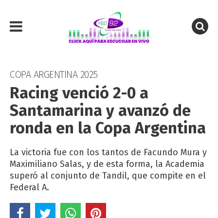
COPA ARGENTINA 2025
Racing venció 2-0 a
Santamarina y avanzó de
ronda en la Copa Argentina
La victoria fue con los tantos de Facundo Mura y
Maximiliano Salas, y de esta forma, la Academia
superó al conjunto de Tandil, que compite en el
Federal A.