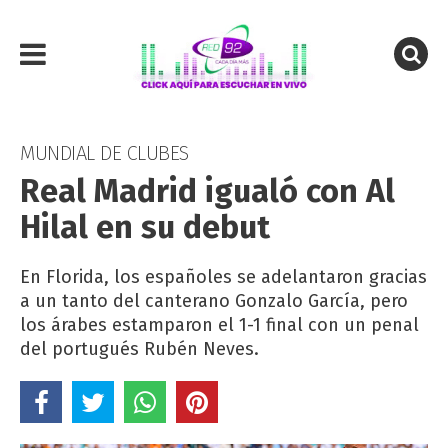
MUNDIAL DE CLUBES
Real Madrid igualó con Al
Hilal en su debut
En Florida, los españoles se adelantaron gracias
a un tanto del canterano Gonzalo García, pero
los árabes estamparon el 1-1 final con un penal
del portugués Rubén Neves.