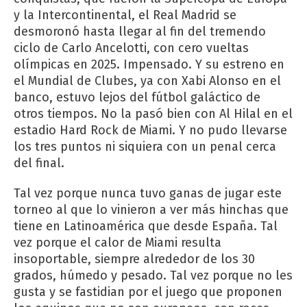
y la Intercontinental, el Real Madrid se
desmoronó hasta llegar al fin del tremendo
ciclo de Carlo Ancelotti, con cero vueltas
olímpicas en 2025. Impensado. Y su estreno en
el Mundial de Clubes, ya con Xabi Alonso en el
banco, estuvo lejos del fútbol galáctico de
otros tiempos. No la pasó bien con Al Hilal en el
estadio Hard Rock de Miami. Y no pudo llevarse
los tres puntos ni siquiera con un penal cerca
del final.
Tal vez porque nunca tuvo ganas de jugar este
torneo al que lo vinieron a ver más hinchas que
tiene en Latinoamérica que desde España. Tal
vez porque el calor de Miami resulta
insoportable, siempre alrededor de los 30
grados, húmedo y pesado. Tal vez porque no les
gusta y se fastidian por el juego que proponen