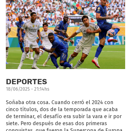
DEPORTES
18/06/2025 - 21:14hs
Soñaba otra cosa. Cuando cerró el 2024 con
cinco títulos, dos de la temporada que acaba
de terminar, el desafío era subir la vara e ir por
siete. Pero después de esas dos primeras
conquistas, que fueron la Supercopa de Europa