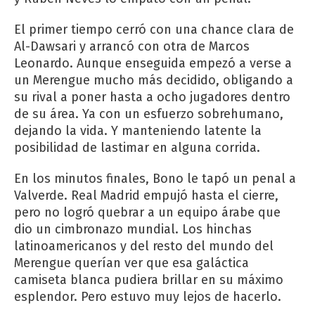
El primer tiempo cerró con una chance clara de
Al-Dawsari y arrancó con otra de Marcos
Leonardo. Aunque enseguida empezó a verse a
un Merengue mucho más decidido, obligando a
su rival a poner hasta a ocho jugadores dentro
de su área. Ya con un esfuerzo sobrehumano,
dejando la vida. Y manteniendo latente la
posibilidad de lastimar en alguna corrida.
En los minutos finales, Bono le tapó un penal a
Valverde. Real Madrid empujó hasta el cierre,
pero no logró quebrar a un equipo árabe que
dio un cimbronazo mundial. Los hinchas
latinoamericanos y del resto del mundo del
Merengue querían ver que esa galáctica
camiseta blanca pudiera brillar en su máximo
esplendor. Pero estuvo muy lejos de hacerlo.