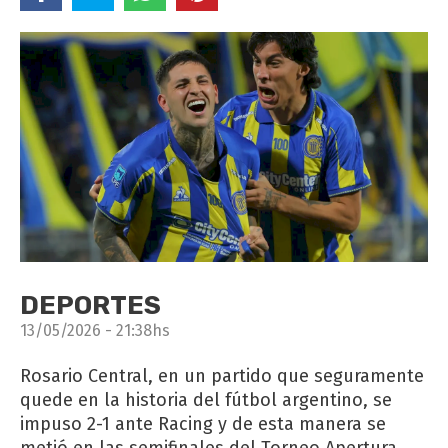
DEPORTES
13/05/2026 - 21:38hs
Rosario Central, en un partido que seguramente
quede en la historia del fútbol argentino, se
impuso 2-1 ante Racing y de esta manera se
metió en las semifinales del Torneo Apertura