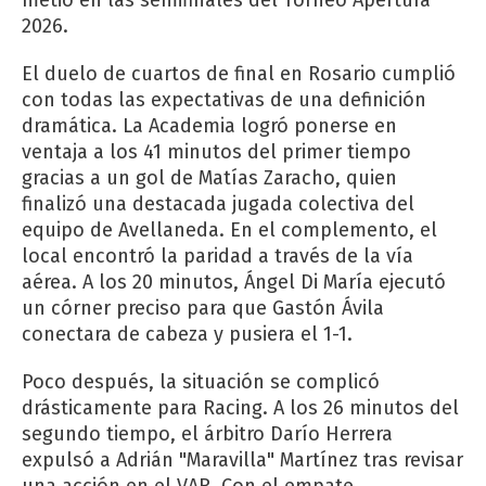
2026.
El duelo de cuartos de final en Rosario cumplió
con todas las expectativas de una definición
dramática. La Academia logró ponerse en
ventaja a los 41 minutos del primer tiempo
gracias a un gol de Matías Zaracho, quien
finalizó una destacada jugada colectiva del
equipo de Avellaneda. En el complemento, el
local encontró la paridad a través de la vía
aérea. A los 20 minutos, Ángel Di María ejecutó
un córner preciso para que Gastón Ávila
conectara de cabeza y pusiera el 1-1.
Poco después, la situación se complicó
drásticamente para Racing. A los 26 minutos del
segundo tiempo, el árbitro Darío Herrera
expulsó a Adrián "Maravilla" Martínez tras revisar
una acción en el VAR. Con el empate