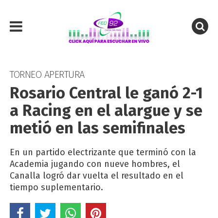
TORNEO APERTURA
Rosario Central le ganó 2-1
a Racing en el alargue y se
metió en las semifinales
En un partido electrizante que terminó con la
Academia jugando con nueve hombres, el
Canalla logró dar vuelta el resultado en el
tiempo suplementario.