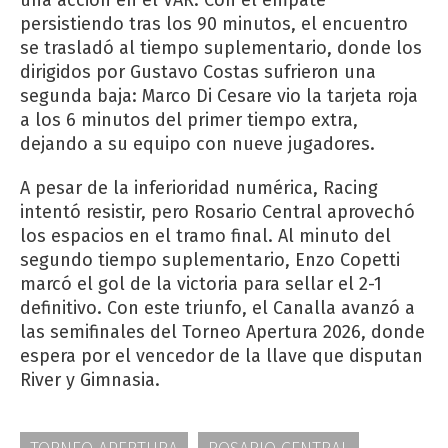
persistiendo tras los 90 minutos, el encuentro
se trasladó al tiempo suplementario, donde los
dirigidos por Gustavo Costas sufrieron una
segunda baja: Marco Di Cesare vio la tarjeta roja
a los 6 minutos del primer tiempo extra,
dejando a su equipo con nueve jugadores.
A pesar de la inferioridad numérica, Racing
intentó resistir, pero Rosario Central aprovechó
los espacios en el tramo final. Al minuto del
segundo tiempo suplementario, Enzo Copetti
marcó el gol de la victoria para sellar el 2-1
definitivo. Con este triunfo, el Canalla avanzó a
las semifinales del Torneo Apertura 2026, donde
espera por el vencedor de la llave que disputan
River y Gimnasia.