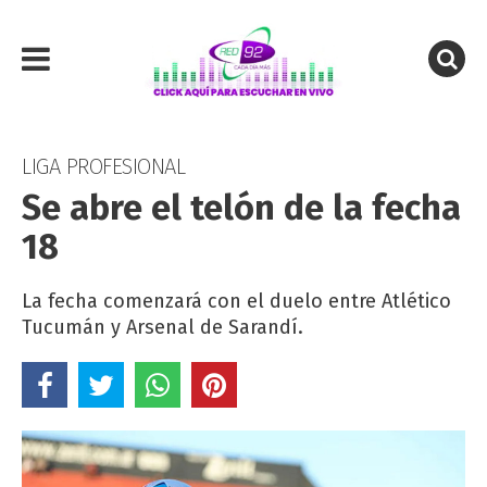
LIGA PROFESIONAL
Se abre el telón de la fecha
18
La fecha comenzará con el duelo entre Atlético
Tucumán y Arsenal de Sarandí.