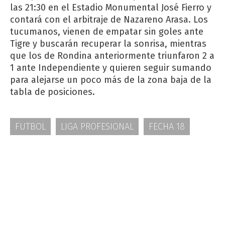
las 21:30 en el Estadio Monumental José Fierro y
contará con el arbitraje de Nazareno Arasa. Los
tucumanos, vienen de empatar sin goles ante
Tigre y buscarán recuperar la sonrisa, mientras
que los de Rondina anteriormente triunfaron 2 a
1 ante Independiente y quieren seguir sumando
para alejarse un poco más de la zona baja de la
tabla de posiciones.
FUTBOL
LIGA PROFESIONAL
FECHA 18