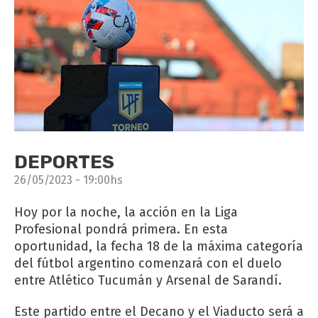
DEPORTES
26/05/2023 - 19:00hs
Hoy por la noche, la acción en la Liga
Profesional pondrá primera. En esta
oportunidad, la fecha 18 de la máxima categoría
del fútbol argentino comenzará con el duelo
entre Atlético Tucumán y Arsenal de Sarandí.
Este partido entre el Decano y el Viaducto será a