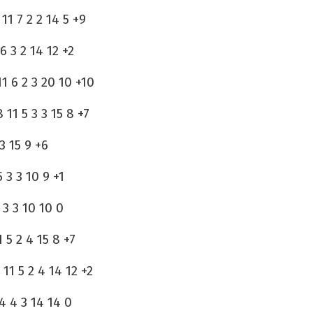
1 7 2 2 14 5 +9
6 3 2 14 12 +2
11 6 2 3 20 10 +10
8 11 5 3 3 15 8 +7
3 15 9 +6
 3 3 10 9 +1
 3 3 10 10 0
 5 2 4 15 8 +7
11 5 2 4 14 12 +2
4 4 3 14 14 0