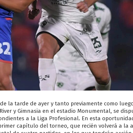
 de la tarde de ayer y tanto previamente como lueg
River y Gimnasia en el estadio Monumental, se disp
ondientes a la Liga Profesional. En esta oportunida
primer capítulo del torneo, que recién volverá a la 