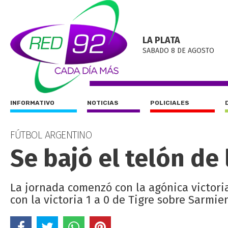
LA PLATA
SABADO 8 DE AGOSTO
INFORMATIVO
NOTICIAS
POLICIALES
FÚTBOL ARGENTINO
Se bajó el telón de 
La jornada comenzó con la agónica victoria
con la victoria 1 a 0 de Tigre sobre Sarmie