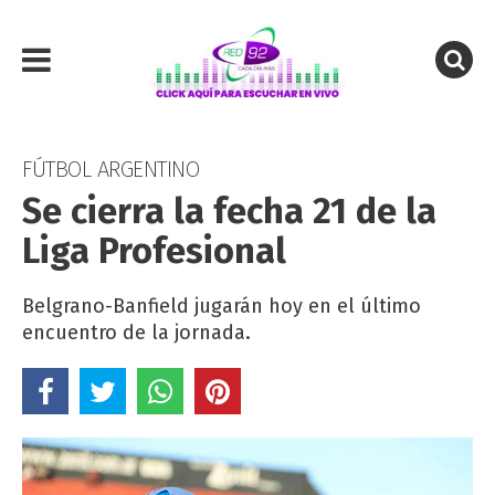
FÚTBOL ARGENTINO
Se cierra la fecha 21 de la
Liga Profesional
Belgrano-Banfield jugarán hoy en el último
encuentro de la jornada.