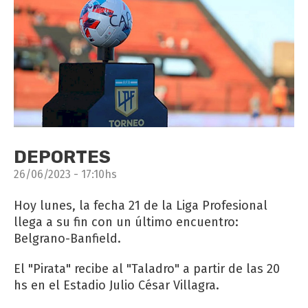
DEPORTES
26/06/2023 - 17:10hs
Hoy lunes, la fecha 21 de la Liga Profesional
llega a su fin con un último encuentro:
Belgrano-Banfield.
El "Pirata" recibe al "Taladro" a partir de las 20
hs en el Estadio Julio César Villagra.