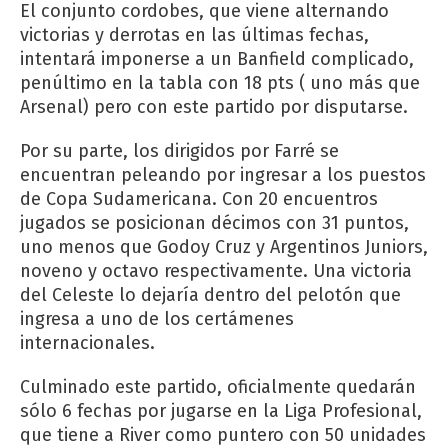
El conjunto cordobes, que viene alternando
victorias y derrotas en las últimas fechas,
intentará imponerse a un Banfield complicado,
penúltimo en la tabla con 18 pts ( uno más que
Arsenal) pero con este partido por disputarse.
Por su parte, los dirigidos por Farré se
encuentran peleando por ingresar a los puestos
de Copa Sudamericana. Con 20 encuentros
jugados se posicionan décimos con 31 puntos,
uno menos que Godoy Cruz y Argentinos Juniors,
noveno y octavo respectivamente. Una victoria
del Celeste lo dejaría dentro del pelotón que
ingresa a uno de los certámenes
internacionales.
Culminado este partido, oficialmente quedarán
sólo 6 fechas por jugarse en la Liga Profesional,
que tiene a River como puntero con 50 unidades