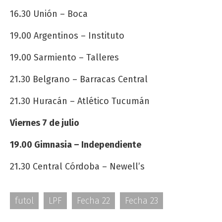
16.30 Unión – Boca
19.00 Argentinos – Instituto
19.00 Sarmiento – Talleres
21.30 Belgrano – Barracas Central
21.30 Huracán – Atlético Tucumán
Viernes 7 de julio
19.00 Gimnasia – Independiente
21.30 Central Córdoba – Newell’s
futol
LPF
Fecha 22
Fecha 23