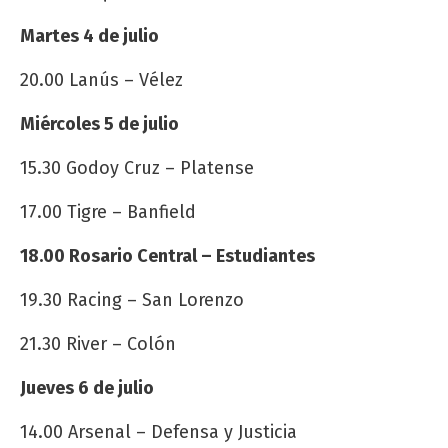
Martes 4 de julio
20.00 Lanús – Vélez
Miércoles 5 de julio
15.30 Godoy Cruz – Platense
17.00 Tigre – Banfield
18.00 Rosario Central – Estudiantes
19.30 Racing – San Lorenzo
21.30 River – Colón
Jueves 6 de julio
14.00 Arsenal – Defensa y Justicia