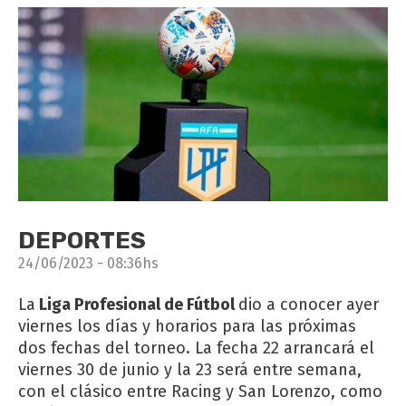
DEPORTES
24/06/2023 - 08:36hs
La
Liga Profesional de Fútbol
dio a conocer ayer
viernes los días y horarios para las próximas
dos fechas del torneo. La fecha 22 arrancará el
viernes 30 de junio y la 23 será entre semana,
con el clásico entre Racing y San Lorenzo, como