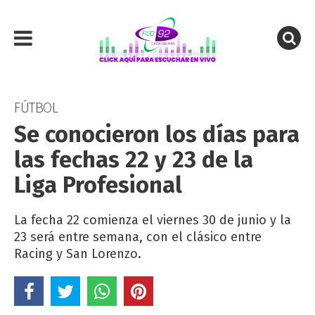
FÚTBOL
Se conocieron los días para
las fechas 22 y 23 de la
Liga Profesional
La fecha 22 comienza el viernes 30 de junio y la
23 será entre semana, con el clásico entre
Racing y San Lorenzo.