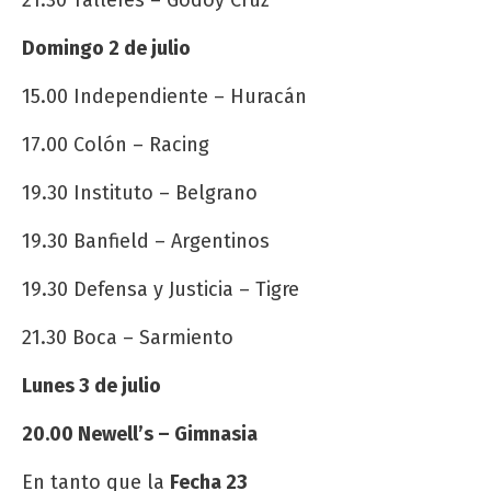
21.30 Talleres – Godoy Cruz
Domingo 2 de julio
15.00 Independiente – Huracán
17.00 Colón – Racing
19.30 Instituto – Belgrano
19.30 Banfield – Argentinos
19.30 Defensa y Justicia – Tigre
21.30 Boca – Sarmiento
Lunes 3 de julio
20.00 Newell’s – Gimnasia
En tanto que la
Fecha 23