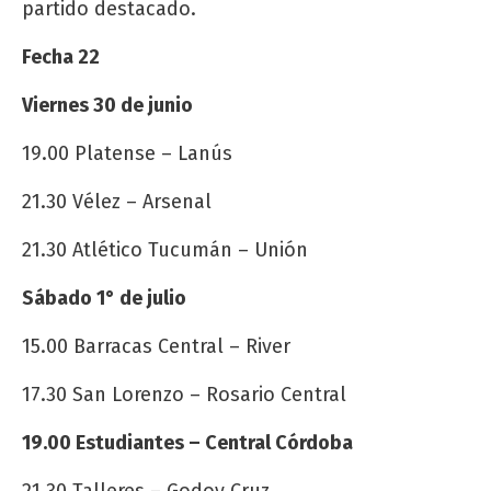
partido destacado.
Fecha 22
Viernes 30 de junio
19.00 Platense – Lanús
21.30 Vélez – Arsenal
21.30 Atlético Tucumán – Unión
Sábado 1° de julio
15.00 Barracas Central – River
17.30 San Lorenzo – Rosario Central
19.00 Estudiantes – Central Córdoba