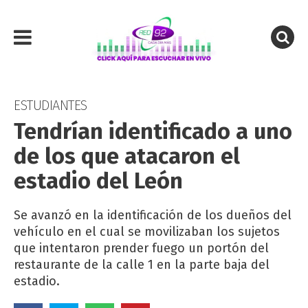
ESTUDIANTES
Tendrían identificado a uno
de los que atacaron el
estadio del León
Se avanzó en la identificación de los dueños del
vehículo en el cual se movilizaban los sujetos
que intentaron prender fuego un portón del
restaurante de la calle 1 en la parte baja del
estadio.