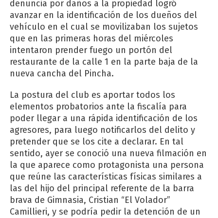
denuncia por daños a la propiedad logró
avanzar en la identificación de los dueños del
vehículo en el cual se movilizaban los sujetos
que en las primeras horas del miércoles
intentaron prender fuego un portón del
restaurante de la calle 1 en la parte baja de la
nueva cancha del Pincha.
La postura del club es aportar todos los
elementos probatorios ante la fiscalía para
poder llegar a una rápida identificación de los
agresores, para luego notificarlos del delito y
pretender que se los cite a declarar. En tal
sentido, ayer se conoció una nueva filmación en
la que aparece como protagonista una persona
que reúne las características físicas similares a
las del hijo del principal referente de la barra
brava de Gimnasia, Cristian “El Volador”
Camillieri, y se podría pedir la detención de un