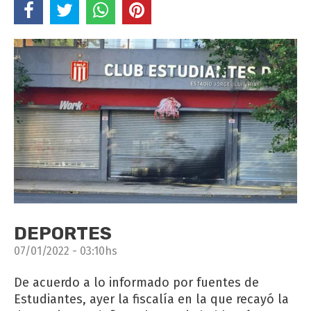
DEPORTES
07/01/2022 - 03:10hs
De acuerdo a lo informado por fuentes de
Estudiantes, ayer la fiscalía en la que recayó la