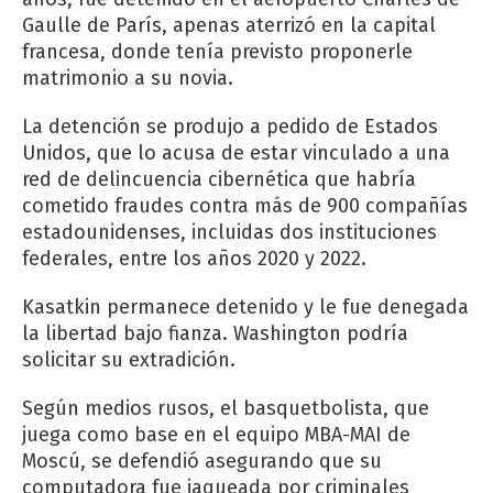
Gaulle de París, apenas aterrizó en la capital
francesa, donde tenía previsto proponerle
matrimonio a su novia.
La detención se produjo a pedido de Estados
Unidos, que lo acusa de estar vinculado a una
red de delincuencia cibernética que habría
cometido fraudes contra más de 900 compañías
estadounidenses, incluidas dos instituciones
federales, entre los años 2020 y 2022.
Kasatkin permanece detenido y le fue denegada
la libertad bajo fianza. Washington podría
solicitar su extradición.
Según medios rusos, el basquetbolista, que
juega como base en el equipo MBA-MAI de
Moscú, se defendió asegurando que su
computadora fue jaqueada por criminales