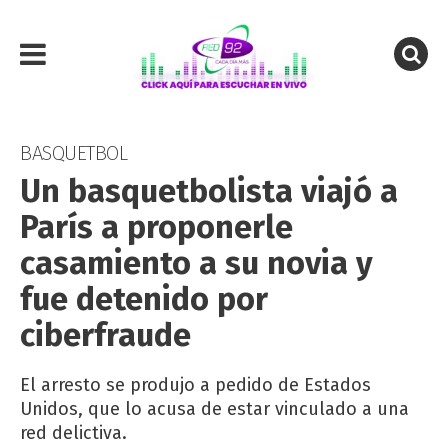
BASQUETBOL
Un basquetbolista viajó a
París a proponerle
casamiento a su novia y
fue detenido por
ciberfraude
El arresto se produjo a pedido de Estados
Unidos, que lo acusa de estar vinculado a una
red delictiva.