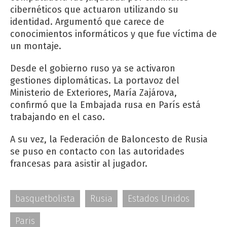
cibernéticos que actuaron utilizando su
identidad. Argumentó que carece de
conocimientos informáticos y que fue víctima de
un montaje.
Desde el gobierno ruso ya se activaron
gestiones diplomáticas. La portavoz del
Ministerio de Exteriores, María Zajárova,
confirmó que la Embajada rusa en París está
trabajando en el caso.
A su vez, la Federación de Baloncesto de Rusia
se puso en contacto con las autoridades
francesas para asistir al jugador.
basquetbolista
Rusia
Estados Unidos
Paris