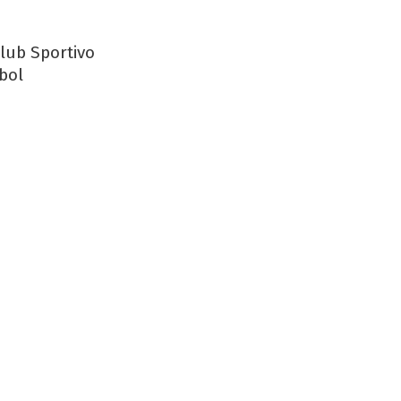
lub Sportivo
bol