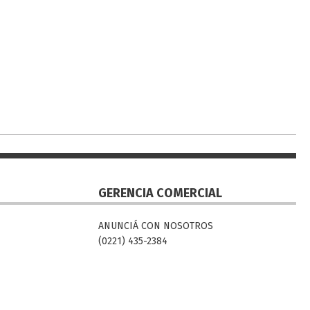
GERENCIA COMERCIAL
ANUNCIÁ CON NOSOTROS
(0221) 435-2384