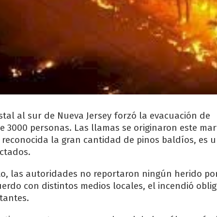
stal al sur de Nueva Jersey forzó la evacuación de
3000 personas. Las llamas se originaron este mart
 reconocida la gran cantidad de pinos baldíos, es u
ctados.
, las autoridades no reportaron ningún herido por
erdo con distintos medios locales, el incendió oblig
tantes.