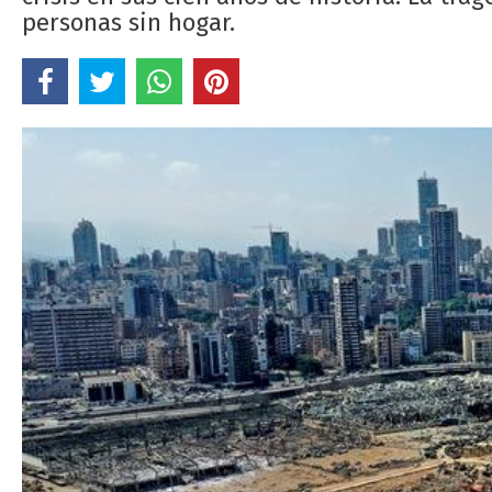
personas sin hogar.