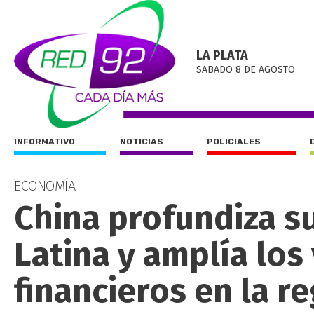
LA PLATA
SABADO 8 DE AGOSTO
INFORMATIVO
NOTICIAS
POLICIALES
ECONOMÍA
China profundiza s
Latina y amplía los
financieros en la r