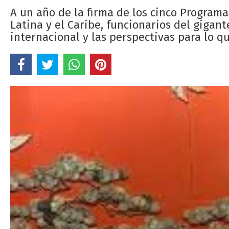
A un año de la firma de los cinco Progra
Latina y el Caribe, funcionarios del gigan
internacional y las perspectivas para lo q