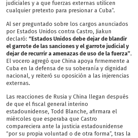
judiciales y a que fuerzas externas utilicen
cualquier pretexto para presionar a Cuba”.
Al ser preguntado sobre los cargos anunciados
por Estados Unidos contra Castro, Jiakun
declaró:
“Estados Unidos debe dejar de blandir
el garrote de las sanciones y el garrote judicial y
dejar de recurrir a amenazas de uso de la fuerza”
.
El vocero agregó que China apoya firmemente a
Cuba en la defensa de su soberanía y dignidad
nacional, y reiteró su oposición a las injerencias
externas.
Las reacciones de Rusia y China llegan después
de que el fiscal general interino
estadounidense, Todd Blanche, afirmara el
miércoles que esperaba que Castro
compareciera ante la justicia estadounidense
“por su propia voluntad o de otra forma”, tras la