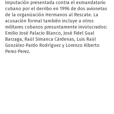
imputación presentada contra el exmandatario
cubano por el derribo en 1996 de dos avionetas
de la organización Hermanos al Rescate. La
acusación formal también incluye a otros
militares cubanos presuntamente involucrados:
Emilio José Palacio Blanco, José Fidel Gual
Barzaga, Raúl Simanca Cárdenas, Luis Raúl
González-Pardo Rodríguez y Lorenzo Alberto
Perez-Perez.