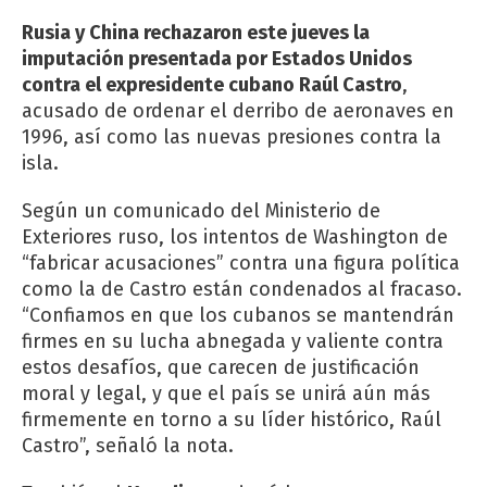
Rusia y China rechazaron este jueves la
imputación presentada por Estados Unidos
contra el expresidente cubano Raúl Castro
,
acusado de ordenar el derribo de aeronaves en
1996, así como las nuevas presiones contra la
isla.
Según un comunicado del Ministerio de
Exteriores ruso, los intentos de Washington de
“fabricar acusaciones” contra una figura política
como la de Castro están condenados al fracaso.
“Confiamos en que los cubanos se mantendrán
firmes en su lucha abnegada y valiente contra
estos desafíos, que carecen de justificación
moral y legal, y que el país se unirá aún más
firmemente en torno a su líder histórico, Raúl
Castro”, señaló la nota.