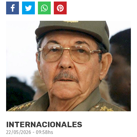
INTERNACIONALES
22/05/2026 - 09:58hs