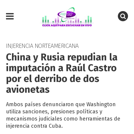
INJERENCIA NORTEAMERICANA
China y Rusia repudian la
imputación a Raúl Castro
por el derribo de dos
avionetas
Ambos países denunciaron que Washington
utiliza sanciones, presiones políticas y
mecanismos judiciales como herramientas de
injerencia contra Cuba.