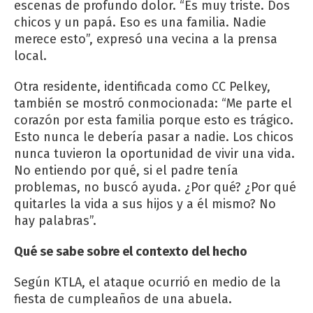
escenas de profundo dolor. “Es muy triste. Dos
chicos y un papá. Eso es una familia. Nadie
merece esto”, expresó una vecina a la prensa
local.
Otra residente, identificada como CC Pelkey,
también se mostró conmocionada: “Me parte el
corazón por esta familia porque esto es trágico.
Esto nunca le debería pasar a nadie. Los chicos
nunca tuvieron la oportunidad de vivir una vida.
No entiendo por qué, si el padre tenía
problemas, no buscó ayuda. ¿Por qué? ¿Por qué
quitarles la vida a sus hijos y a él mismo? No
hay palabras”.
Qué se sabe sobre el contexto del hecho
Según KTLA, el ataque ocurrió en medio de la
fiesta de cumpleaños de una abuela.