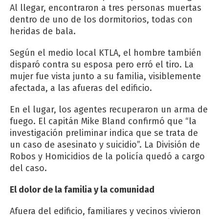
Al llegar, encontraron a tres personas muertas
dentro de uno de los dormitorios, todas con
heridas de bala.
Según el medio local KTLA, el hombre también
disparó contra su esposa pero erró el tiro. La
mujer fue vista junto a su familia, visiblemente
afectada, a las afueras del edificio.
En el lugar, los agentes recuperaron un arma de
fuego. El capitán Mike Bland confirmó que “la
investigación preliminar indica que se trata de
un caso de asesinato y suicidio”. La División de
Robos y Homicidios de la policía quedó a cargo
del caso.
El dolor de la familia y la comunidad
Afuera del edificio, familiares y vecinos vivieron