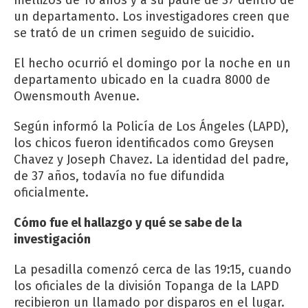
un departamento. Los investigadores creen que
se trató de un crimen seguido de suicidio.
El hecho ocurrió el domingo por la noche en un
departamento ubicado en la cuadra 8000 de
Owensmouth Avenue.
Según informó la Policía de Los Ángeles (LAPD),
los chicos fueron identificados como Greysen
Chavez y Joseph Chavez. La identidad del padre,
de 37 años, todavía no fue difundida
oficialmente.
Cómo fue el hallazgo y qué se sabe de la
investigación
La pesadilla comenzó cerca de las 19:15, cuando
los oficiales de la división Topanga de la LAPD
recibieron un llamado por disparos en el lugar.