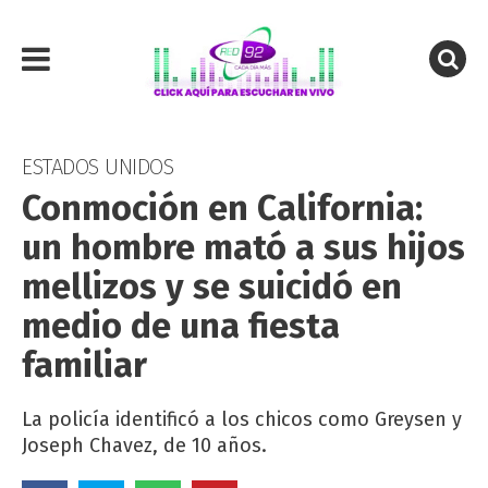
ESTADOS UNIDOS
Conmoción en California:
un hombre mató a sus hijos
mellizos y se suicidó en
medio de una fiesta
familiar
La policía identificó a los chicos como Greysen y
Joseph Chavez, de 10 años.