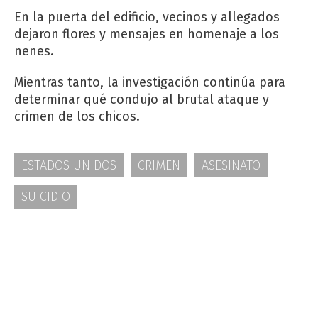
En la puerta del edificio, vecinos y allegados
dejaron flores y mensajes en homenaje a los
nenes.
Mientras tanto, la investigación continúa para
determinar qué condujo al brutal ataque y
crimen de los chicos.
ESTADOS UNIDOS
CRIMEN
ASESINATO
SUICIDIO