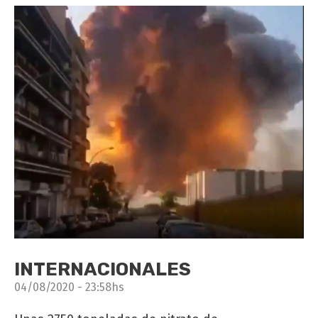
INTERNACIONALES
04/08/2020 - 23:58hs