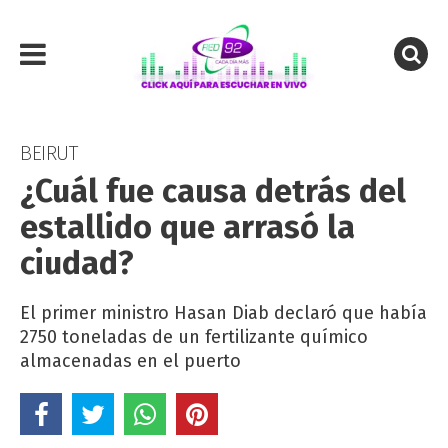
BEIRUT
¿Cuál fue causa detrás del
estallido que arrasó la
ciudad?
El primer ministro Hasan Diab declaró que había
2750 toneladas de un fertilizante químico
almacenadas en el puerto