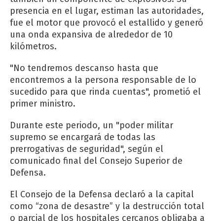
presencia en el lugar, estiman las autoridades,
fue el motor que provocó el estallido y generó
una onda expansiva de alrededor de 10
kilómetros.
"No tendremos descanso hasta que
encontremos a la persona responsable de lo
sucedido para que rinda cuentas", prometió el
primer ministro.
Durante este periodo, un "poder militar
supremo se encargará de todas las
prerrogativas de seguridad", según el
comunicado final del Consejo Superior de
Defensa.
El Consejo de la Defensa declaró a la capital
como “zona de desastre” y la destrucción total
o parcial de los hospitales cercanos obligaba a