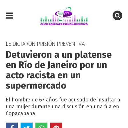
LE DICTARON PRISIÓN PREVENTIVA
Detuvieron a un platense
en Río de Janeiro por un
acto racista en un
supermercado
El hombre de 67 años fue acusado de insultar a
una mujer durante una discusión en una fila en
Copacabana