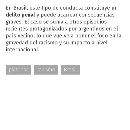
En Brasil, este tipo de conducta constituye un
delito pena
l y puede acarrear consecuencias
graves. El caso se suma a otros episodios
recientes protagonizados por argentinos en el
país vecino, lo que vuelve a poner el foco en la
gravedad del racismo y su impacto a nivel
internacional.
platense
racismo
Brasil