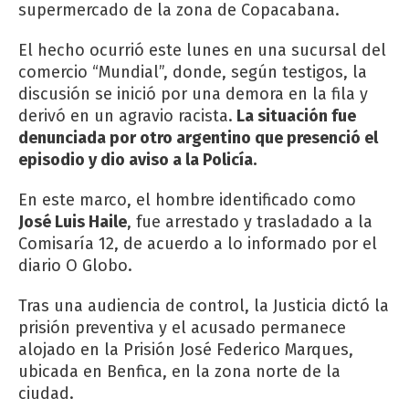
supermercado de la zona de Copacabana.
El hecho ocurrió este lunes en una sucursal del
comercio “Mundial”, donde, según testigos, la
discusión se inició por una demora en la fila y
derivó en un agravio racista.
La situación fue
denunciada por otro argentino que presenció el
episodio y dio aviso a la Policía.
En este marco, el hombre identificado como
José Luis Haile
, fue arrestado y trasladado a la
Comisaría 12, de acuerdo a lo informado por el
diario O Globo.
Tras una audiencia de control, la Justicia dictó la
prisión preventiva y el acusado permanece
alojado en la Prisión José Federico Marques,
ubicada en Benfica, en la zona norte de la
ciudad.