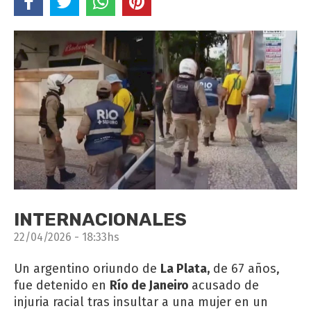
INTERNACIONALES
22/04/2026 - 18:33hs
Un argentino oriundo de
La Plata,
de 67 años,
fue detenido en
Río de Janeiro
acusado de
injuria racial tras insultar a una mujer en un