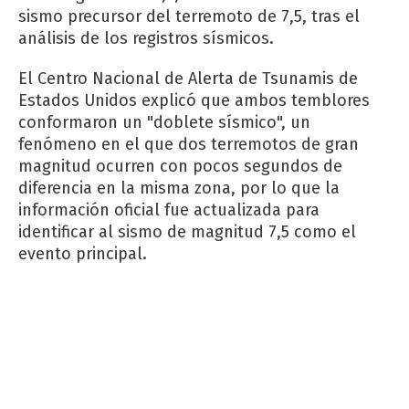
sismo precursor del terremoto de 7,5, tras el
análisis de los registros sísmicos.
El Centro Nacional de Alerta de Tsunamis de
Estados Unidos explicó que ambos temblores
conformaron un "doblete sísmico", un
fenómeno en el que dos terremotos de gran
magnitud ocurren con pocos segundos de
diferencia en la misma zona, por lo que la
información oficial fue actualizada para
identificar al sismo de magnitud 7,5 como el
evento principal.