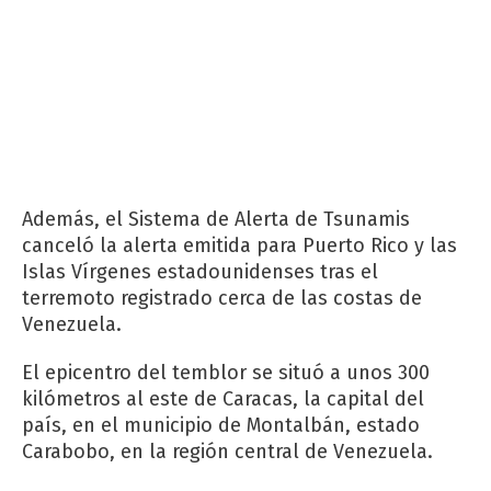
Además, el Sistema de Alerta de Tsunamis
canceló la alerta emitida para Puerto Rico y las
Islas Vírgenes estadounidenses tras el
terremoto registrado cerca de las costas de
Venezuela.
El epicentro del temblor se situó a unos 300
kilómetros al este de Caracas, la capital del
país, en el municipio de Montalbán, estado
Carabobo, en la región central de Venezuela.