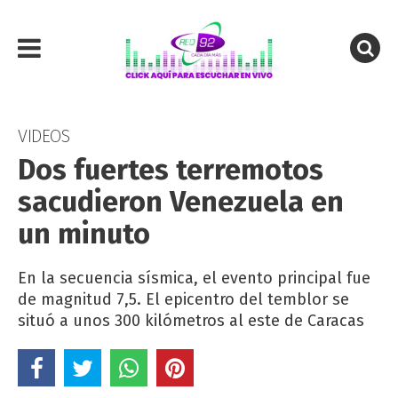
VIDEOS
Dos fuertes terremotos
sacudieron Venezuela en
un minuto
En la secuencia sísmica, el evento principal fue
de magnitud 7,5. El epicentro del temblor se
situó a unos 300 kilómetros al este de Caracas