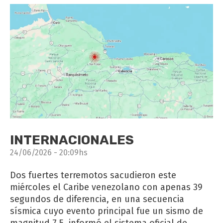
INTERNACIONALES
24/06/2026 - 20:09hs
Dos fuertes terremotos sacudieron este
miércoles el Caribe venezolano con apenas 39
segundos de diferencia, en una secuencia
sísmica cuyo evento principal fue un sismo de