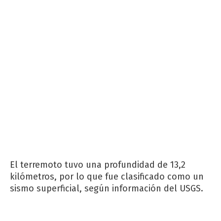
El terremoto tuvo una profundidad de 13,2
kilómetros, por lo que fue clasificado como un
sismo superficial, según información del USGS.