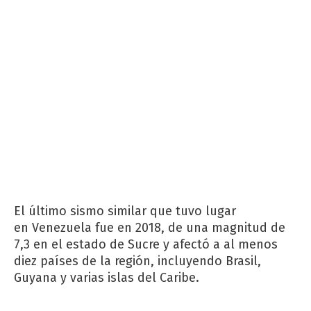
El último sismo similar que tuvo lugar
en Venezuela fue en 2018, de una magnitud de
7,3 en el estado de Sucre y afectó a al menos
diez países de la región, incluyendo Brasil,
Guyana y varias islas del Caribe.