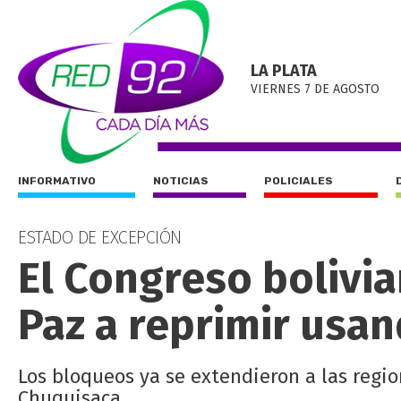
LA PLATA
VIERNES 7 DE AGOSTO
INFORMATIVO
NOTICIAS
POLICIALES
ESTADO DE EXCEPCIÓN
El Congreso bolivia
Paz a reprimir usa
Los bloqueos ya se extendieron a las regi
Chuquisaca