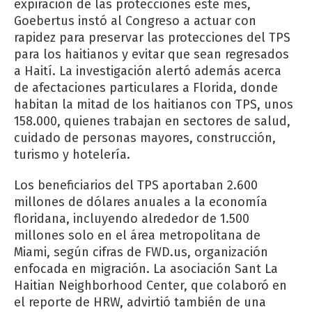
expiración de las protecciones este mes,
Goebertus instó al Congreso a actuar con
rapidez para preservar las protecciones del TPS
para los haitianos y evitar que sean regresados
a Haití. La investigación alertó además acerca
de afectaciones particulares a Florida, donde
habitan la mitad de los haitianos con TPS, unos
158.000, quienes trabajan en sectores de salud,
cuidado de personas mayores, construcción,
turismo y hotelería.
Los beneficiarios del TPS aportaban 2.600
millones de dólares anuales a la economía
floridana, incluyendo alrededor de 1.500
millones solo en el área metropolitana de
Miami, según cifras de FWD.us, organización
enfocada en migración. La asociación Sant La
Haitian Neighborhood Center, que colaboró en
el reporte de HRW, advirtió también de una