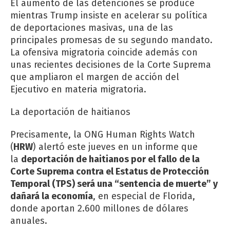
El aumento de las detenciones se produce
mientras Trump insiste en acelerar su política
de deportaciones masivas, una de las
principales promesas de su segundo mandato.
La ofensiva migratoria coincide además con
unas recientes decisiones de la Corte Suprema
que ampliaron el margen de acción del
Ejecutivo en materia migratoria.
La deportación de haitianos
Precisamente, la ONG Human Rights Watch
(
HRW
) alertó este jueves en un informe que
la
deportación de haitianos por el fallo de la
Corte Suprema contra el Estatus de Protección
Temporal (TPS) será una “sentencia de muerte” y
dañará la economía
, en especial de Florida,
donde aportan 2.600 millones de dólares
anuales.