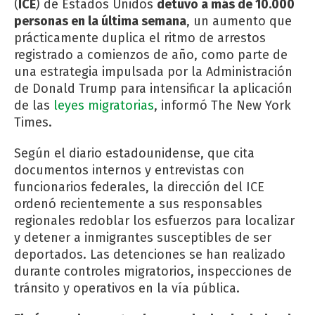
(
ICE
) de Estados Unidos
detuvo a más de 10.000
personas en la última semana
, un aumento que
prácticamente duplica el ritmo de arrestos
registrado a comienzos de año, como parte de
una estrategia impulsada por la Administración
de Donald Trump para intensificar la aplicación
de las
leyes migratorias
, informó
The New York
Times
.
Según el diario estadounidense, que cita
documentos internos y entrevistas con
funcionarios federales, la dirección del ICE
ordenó recientemente a sus responsables
regionales redoblar los esfuerzos para localizar
y detener a inmigrantes susceptibles de ser
deportados. Las detenciones se han realizado
durante controles migratorios, inspecciones de
tránsito y operativos en la vía pública.