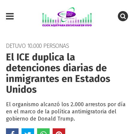
DETUVO 10.000 PERSONAS
El ICE duplica la
detenciones diarias de
inmigrantes en Estados
Unidos
El organismo alcanzó los 2.000 arrestos por día
en el marco de la política antimigratoria del
gobierno de Donald Trump.