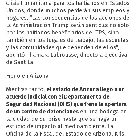
crisis humanitaria para los haitianos en Estados
Unidos, donde muchos perderán sus empleos y
hogares. “Las consecuencias de las acciones de
la Administración Trump serán sentidas no solo
por los haitianos beneficiarios del TPS, sino
también en los lugares de trabajo, las escuelas
y las comunidades que dependen de ellos”,
apuntó Thamara Labrousse, directora ejecutiva
de Sant La.
Freno en Arizona
Mientras tanto,
el estado de Arizona llegó a un
acuerdo judicial con el Departamento de
Seguridad Nacional (DHS) que frena la apertura
de un centro de detenciones
en una bodega en
la ciudad de Surprise hasta que se haga un
estudio de impacto al medioambiente. La
Oficina de la Fiscal del Estado de Arizona, Kris