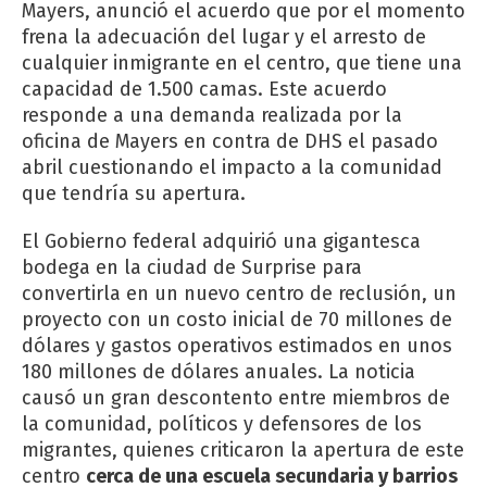
Mayers, anunció el acuerdo que por el momento
frena la adecuación del lugar y el arresto de
cualquier inmigrante en el centro, que tiene una
capacidad de 1.500 camas. Este acuerdo
responde a una demanda realizada por la
oficina de Mayers en contra de DHS el pasado
abril cuestionando el impacto a la comunidad
que tendría su apertura.
El Gobierno federal adquirió una gigantesca
bodega en la ciudad de Surprise para
convertirla en un nuevo centro de reclusión, un
proyecto con un costo inicial de 70 millones de
dólares y gastos operativos estimados en unos
180 millones de dólares anuales. La noticia
causó un gran descontento entre miembros de
la comunidad, políticos y defensores de los
migrantes, quienes criticaron la apertura de este
centro
cerca de una escuela secundaria y barrios