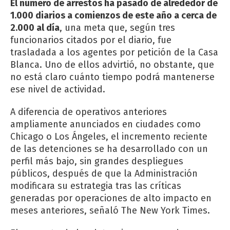
El número de arrestos ha pasado de alrededor de
1.000 diarios a comienzos de este año a cerca de
2.000 al día
, una meta que, según tres
funcionarios citados por el diario, fue
trasladada a los agentes por petición de la Casa
Blanca. Uno de ellos advirtió, no obstante, que
no está claro cuánto tiempo podrá mantenerse
ese nivel de actividad.
A diferencia de operativos anteriores
ampliamente anunciados en ciudades como
Chicago o Los Ángeles, el incremento reciente
de las detenciones se ha desarrollado con un
perfil más bajo, sin grandes despliegues
públicos, después de que la Administración
modificara su estrategia tras las críticas
generadas por operaciones de alto impacto en
meses anteriores, señaló
The New York Times
.