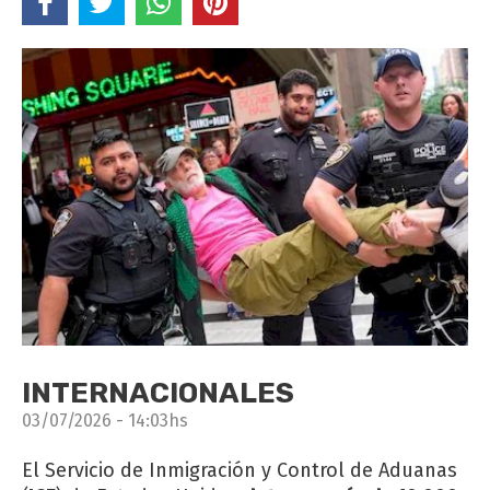
INTERNACIONALES
03/07/2026 - 14:03hs
El Servicio de Inmigración y Control de Aduanas