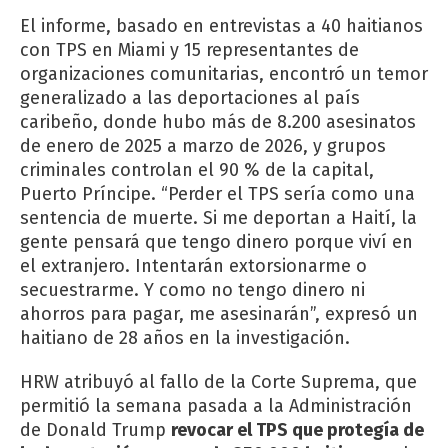
El informe, basado en entrevistas a 40 haitianos
con TPS en Miami y 15 representantes de
organizaciones comunitarias, encontró un temor
generalizado a las deportaciones al país
caribeño, donde hubo más de 8.200 asesinatos
de enero de 2025 a marzo de 2026, y grupos
criminales controlan el 90 % de la capital,
Puerto Príncipe. “Perder el TPS sería como una
sentencia de muerte. Si me deportan a Haití, la
gente pensará que tengo dinero porque viví en
el extranjero. Intentarán extorsionarme o
secuestrarme. Y como no tengo dinero ni
ahorros para pagar, me asesinarán”, expresó un
haitiano de 28 años en la investigación.
HRW atribuyó al fallo de la Corte Suprema, que
permitió la semana pasada a la Administración
de Donald Trump
revocar el TPS que protegía de