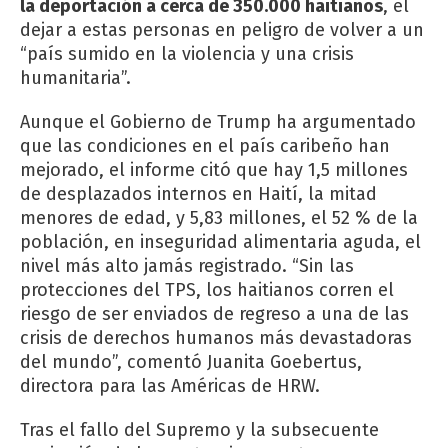
la deportación a cerca de 350.000 haitianos
, el
dejar a estas personas en peligro de volver a un
“país sumido en la violencia y una crisis
humanitaria”.
Aunque el Gobierno de Trump ha argumentado
que las condiciones en el país caribeño han
mejorado, el informe citó que hay 1,5 millones
de desplazados internos en Haití, la mitad
menores de edad, y 5,83 millones, el 52 % de la
población, en inseguridad alimentaria aguda, el
nivel más alto jamás registrado. “Sin las
protecciones del TPS, los haitianos corren el
riesgo de ser enviados de regreso a una de las
crisis de derechos humanos más devastadoras
del mundo”, comentó Juanita Goebertus,
directora para las Américas de HRW.
Tras el fallo del Supremo y la subsecuente