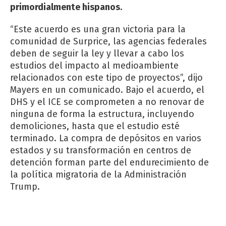
primordialmente hispanos
.
“Este acuerdo es una gran victoria para la
comunidad de Surprice, las agencias federales
deben de seguir la ley y llevar a cabo los
estudios del impacto al medioambiente
relacionados con este tipo de proyectos”, dijo
Mayers en un comunicado. Bajo el acuerdo, el
DHS y el ICE se comprometen a no renovar de
ninguna de forma la estructura, incluyendo
demoliciones, hasta que el estudio esté
terminado. La compra de depósitos en varios
estados y su transformación en centros de
detención forman parte del endurecimiento de
la política migratoria de la Administración
Trump.