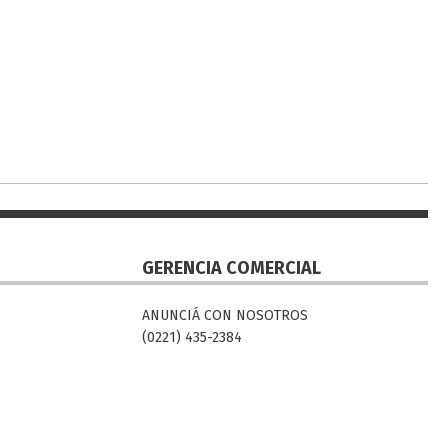
GERENCIA COMERCIAL
ANUNCIÁ CON NOSOTROS
(0221) 435-2384