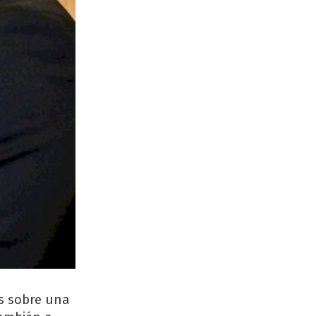
es sobre una