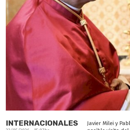
INTERNACIONALES
Javier Milei y P