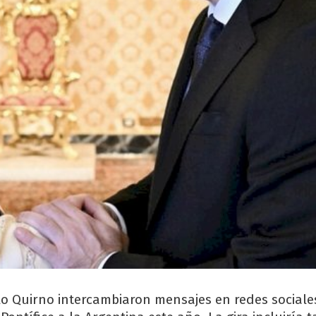
ablo Quirno intercambiaron mensajes en redes social