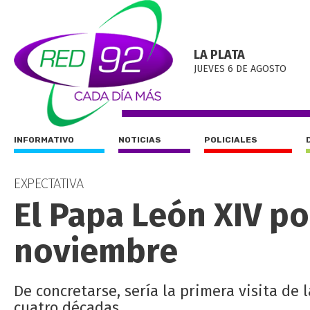
LA PLATA
JUEVES 6 DE AGOSTO
INFORMATIVO
NOTICIAS
POLICIALES
EXPECTATIVA
El Papa León XIV po
noviembre
De concretarse, sería la primera visita de 
cuatro décadas