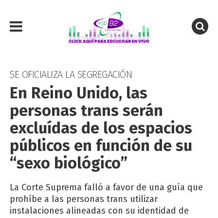
SE OFICIALIZA LA SEGREGACIÓN
En Reino Unido, las
personas trans serán
excluídas de los espacios
públicos en función de su
“sexo biológico”
La Corte Suprema falló a favor de una guía que
prohíbe a las personas trans utilizar
instalaciones alineadas con su identidad de