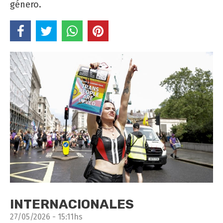
género.
INTERNACIONALES
27/05/2026 - 15:11hs