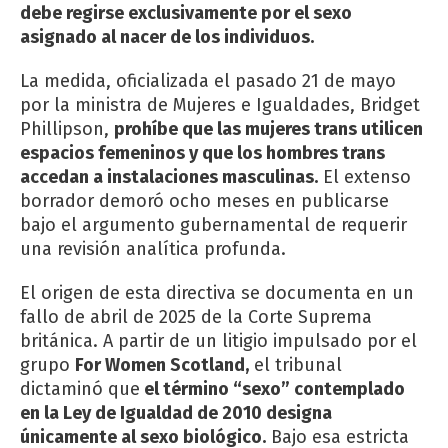
debe regirse exclusivamente por el sexo
asignado al nacer de los individuos.
La medida, oficializada el pasado 21 de mayo
por la ministra de Mujeres e Igualdades, Bridget
Phillipson,
prohíbe que las mujeres trans utilicen
espacios femeninos y que los hombres trans
accedan a instalaciones masculinas.
El extenso
borrador demoró ocho meses en publicarse
bajo el argumento gubernamental de requerir
una revisión analítica profunda.
El origen de esta directiva se documenta en un
fallo de abril de 2025 de la Corte Suprema
británica. A partir de un litigio impulsado por el
grupo
For Women Scotland,
el tribunal
dictaminó que
el término “sexo” contemplado
en la Ley de Igualdad de 2010 designa
únicamente al sexo biológico.
Bajo esa estricta