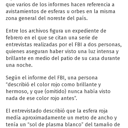
que varios de los informes hacen referencia a
avistamientos de esferas u orbes en la misma
zona general del noreste del país.
Entre los archivos figura un expediente de
febrero en el que se citan una serie de
entrevistas realizadas por el FBI a dos personas,
quienes aseguran haber visto una luz intensa y
brillante en medio del patio de su casa durante
una noche.
Según el informe del FBI, una persona
“describió el color rojo como brillante y
hermoso, y que (omitido) nunca había visto
nada de ese color rojo antes”.
El entrevistado describió que la esfera roja
medía aproximadamente un metro de ancho y
tenía un “sol de plasma blanco” del tamaño de