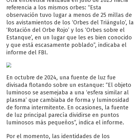
referencia a los mismos orbes: “Esta
observación tuvo lugar a menos de 25 millas de
los avistamientos de los ‘Orbes ‌del Triángulo’, la
‘Rotación del Orbe Rojo’ y los ‘Orbes sobre el
Estanque’, en un lugar que les es bien conocido
y que está escasamente poblado”, indicaba el
informe del FBI.
En octubre de 2024, una fuente de luz fue
divisada flotando sobre un estanque: “El objeto
luminoso se asemejaba a una ‘esfera similar al
plasma’ que cambiaba de forma y luminosidad
de forma intermitente. En ocasiones, la fuente
de luz ‌principal parecía dividirse en puntos
luminosos más pequeños”, indica el informe.
Por el momento, las identidades de los