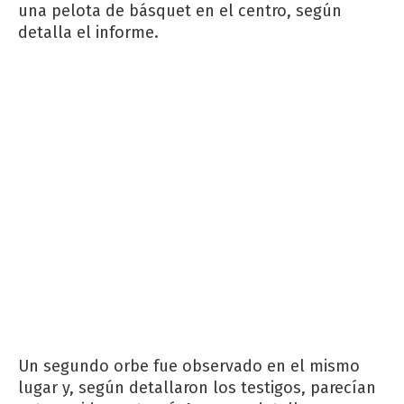
una pelota de básquet en el centro, según
detalla el informe.
Un segundo orbe fue observado en el mismo
lugar y, según detallaron los testigos, parecían