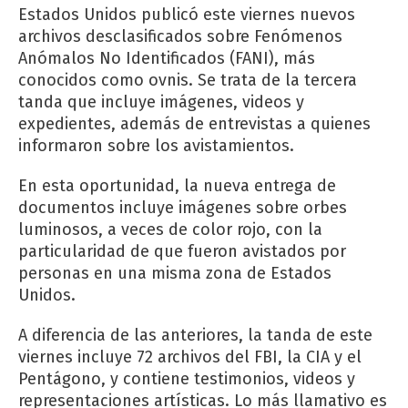
Estados Unidos publicó este viernes nuevos
archivos desclasificados sobre Fenómenos
Anómalos No Identificados (FANI), más
conocidos como ovnis. Se trata de la tercera
tanda que incluye imágenes, videos y
expedientes, además de entrevistas a quienes
informaron sobre los avistamientos.
En esta oportunidad, la nueva entrega de
documentos incluye imágenes sobre‌ orbes
luminosos, ‌a veces de color rojo, con la
particularidad de que fueron avistados por
personas en una misma zona de Estados
Unidos.
A diferencia de las anteriores, la tanda de este
viernes incluye 72 archivos del FBI, la CIA y el
Pentágono, y contiene testimonios, videos y
representaciones artísticas. Lo más llamativo es