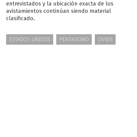
entrevistados y la ubicación exacta de los
avistamientos continúan siendo material
clasificado.
ESTADOS UNIDOS
PENTAGONO
OVNIS