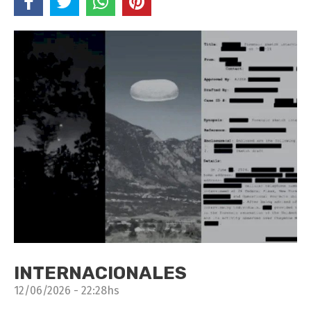
INTERNACIONALES
12/06/2026 - 22:28hs