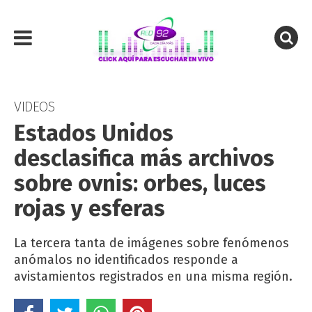
VIDEOS
Estados Unidos
desclasifica más archivos
sobre ovnis: orbes, luces
rojas y esferas
La tercera tanta de imágenes sobre fenómenos
anómalos no identificados responde a
avistamientos registrados en una misma región.