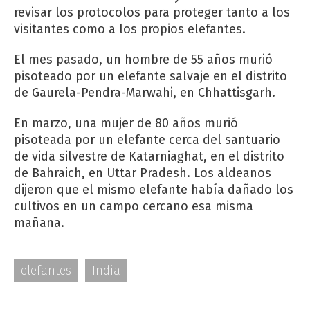
revisar los protocolos para proteger tanto a los
visitantes como a los propios elefantes.
El mes pasado, un hombre de 55 años murió
pisoteado por un elefante salvaje en el distrito
de Gaurela-Pendra-Marwahi, en Chhattisgarh.
En marzo, una mujer de 80 años murió
pisoteada por un elefante cerca del santuario
de vida silvestre de Katarniaghat, en el distrito
de Bahraich, en Uttar Pradesh. Los aldeanos
dijeron que el mismo elefante había dañado los
cultivos en un campo cercano esa misma
mañana.
elefantes
India