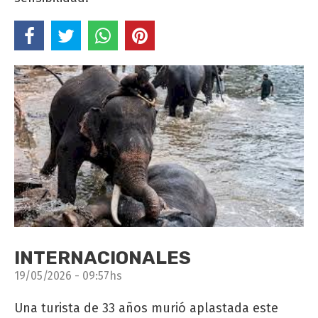
INTERNACIONALES
19/05/2026 - 09:57hs
Una turista de 33 años murió aplastada este