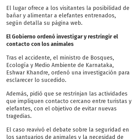
El lugar ofrece a los visitantes la posibilidad de
bañar y alimentar a elefantes entrenados,
según detalla su página web.
El Gobierno ordenó investigar y restringir el
contacto con los animales
Tras el accidente, el ministro de Bosques,
Ecología y Medio Ambiente de Karnataka,
Eshwar Khandre, ordenó una investigación para
esclarecer lo sucedido.
Además, pidió que se restrinjan las actividades
que impliquen contacto cercano entre turistas y
elefantes, con el objetivo de evitar nuevas
tragedias.
El caso reavivó el debate sobre la seguridad en
los santuarios de animales y la necesidad de