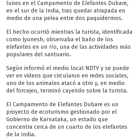
lunes en el Campamento de Elefantes Dubare,
en el sur de la India, tras quedar atrapada en
medio de una pelea entre dos paquidermos.
El hecho ocurrió mientras la turista, identificada
como Jyunesh, observaba el baño de los
elefantes en un río, una de las actividades más
populares del santuario.
Según informó el medio local NDTV y se puede
ver en videos que circularon en redes sociales,
uno de los animales atacó a otro y, en medio
del forcejeo, terminó cayendo sobre la turista.
El Campamento de Elefantes Dubare es un
proyecto de ecoturismo gestionado por el
Gobierno de Karnataka, un estado que
concentra cerca de un cuarto de los elefantes
de la India.