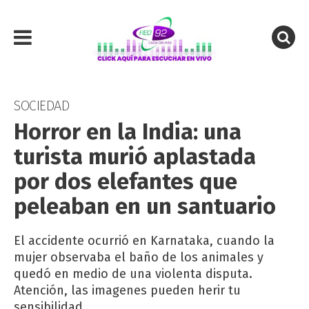
SOCIEDAD
Horror en la India: una
turista murió aplastada
por dos elefantes que
peleaban en un santuario
El accidente ocurrió en Karnataka, cuando la
mujer observaba el baño de los animales y
quedó en medio de una violenta disputa.
Atención, las imagenes pueden herir tu
sensibilidad.