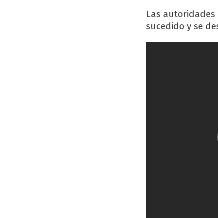
Las autoridades
sucedido y se de