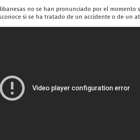
 libanesas no se han pronunciado por el momento s
sconoce si se ha tratado de un accidente o de un a