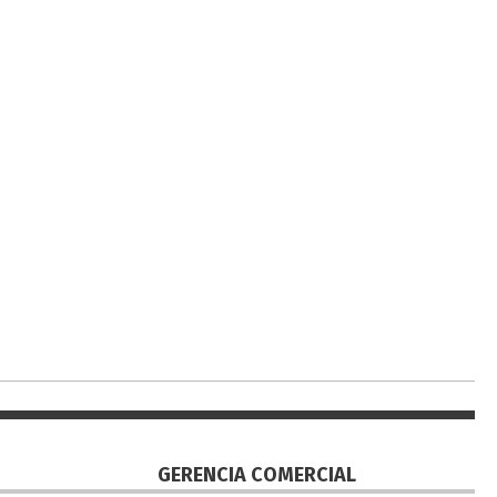
GERENCIA COMERCIAL