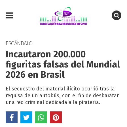
ESCÁNDALO
Incautaron 200.000
figuritas falsas del Mundial
2026 en Brasil
El secuestro del material ilícito ocurrió tras la
requisa de un autobús, con el fin de desbaratar
una red criminal dedicada a la piratería.