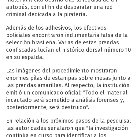
autobús, con el fin de desbaratar una red
criminal dedicada a la piratería.
Además de los adhesivos, los efectivos
policiales encontraron indumentaria falsa de la
selección brasileña. Varias de estas prendas
confiscadas lucían el histórico dorsal número 10
en su espalda.
Las imágenes del procedimiento mostraron
enormes pilas de estampas sobre mesas junto a
las prendas amarillas. Al respecto, la institución
emitió un comunicado oficial: "Todo el material
incautado será sometido a análisis forenses y,
posteriormente, será destruido".
En relación a los próximos pasos de la pesquisa,
las autoridades señalaron que "la investigación
continúa en curso para identificar a los