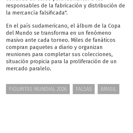
responsables de la fabricación y distribución de
la mercancía falsificada".
En el país sudamericano, el álbum de la Copa
del Mundo se transforma en un fenómeno
masivo ante cada torneo. Miles de fanáticos
compran paquetes a diario y organizan
reuniones para completar sus colecciones,
situación propicia para la proliferación de un
mercado paralelo.
FIGURITAS MUNDIAL 2026
FALSAS
BRASIL