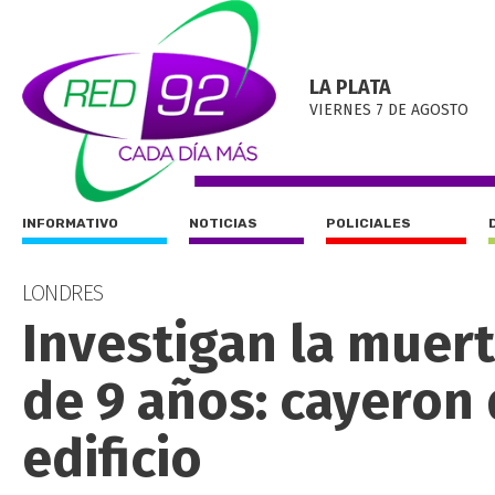
LA PLATA
VIERNES 7 DE AGOSTO
INFORMATIVO
NOTICIAS
POLICIALES
LONDRES
Investigan la muert
de 9 años: cayeron
edificio