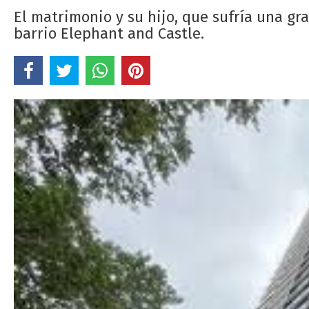
El matrimonio y su hijo, que sufría una gr
barrio Elephant and Castle.