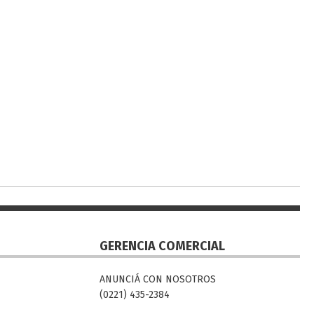
GERENCIA COMERCIAL
ANUNCIÁ CON NOSOTROS
(0221) 435-2384