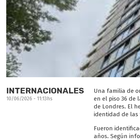
INTERNACIONALES
Una familia de o
en el piso 36 de 
10/06/2026 - 11:13hs
de Londres. El h
identidad de las 
Fueron identifica
años. Según inf