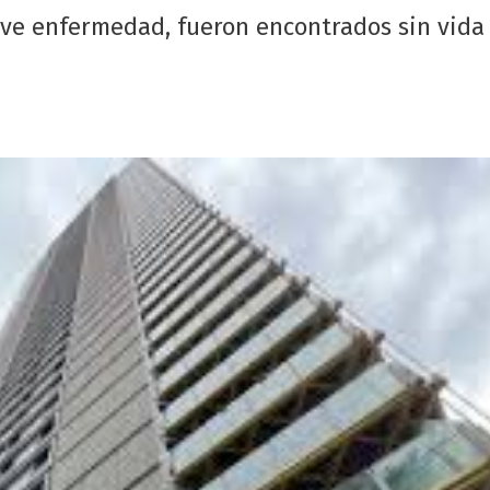
ave enfermedad, fueron encontrados sin vida