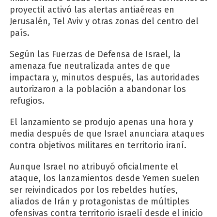
proyectil activó las alertas antiaéreas en
Jerusalén, Tel Aviv y otras zonas del centro del
país.
Según las Fuerzas de Defensa de Israel, la
amenaza fue neutralizada antes de que
impactara y, minutos después, las autoridades
autorizaron a la población a abandonar los
refugios.
El lanzamiento se produjo apenas una hora y
media después de que Israel anunciara ataques
contra objetivos militares en territorio iraní.
Aunque Israel no atribuyó oficialmente el
ataque, los lanzamientos desde Yemen suelen
ser reivindicados por los rebeldes hutíes,
aliados de Irán y protagonistas de múltiples
ofensivas contra territorio israelí desde el inicio