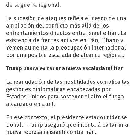
de la guerra regional.
La sucesión de ataques refleja el riesgo de una
ampliación del conflicto más allá de los
enfrentamientos directos entre Israel e Irán. La
existencia de frentes activos en Irán, Líbano y
Yemen aumenta la preocupación internacional
por una posible escalada de alcance regional.
Trump busca evitar una nueva escalada militar
La reanudación de las hostilidades complica las
gestiones diplomáticas encabezadas por
Estados Unidos para sostener el alto el fuego
alcanzado en abril.
En ese contexto, el presidente estadounidense
Donald Trump aseguró que intentará evitar una
nueva represalia israelí contra Irán.