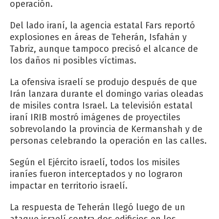
operación.
Del lado iraní, la agencia estatal Fars reportó
explosiones en áreas de Teherán, Isfahán y
Tabriz, aunque tampoco precisó el alcance de
los daños ni posibles víctimas.
La ofensiva israelí se produjo después de que
Irán lanzara durante el domingo varias oleadas
de misiles contra Israel. La televisión estatal
iraní IRIB mostró imágenes de proyectiles
sobrevolando la provincia de Kermanshah y de
personas celebrando la operación en las calles.
Según el Ejército israelí, todos los misiles
iraníes fueron interceptados y no lograron
impactar en territorio israelí.
La respuesta de Teherán llegó luego de un
ataque israelí contra dos edificios en los