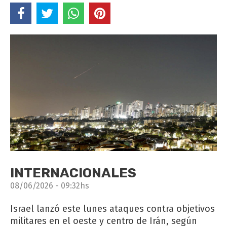
INTERNACIONALES
08/06/2026 - 09:32hs
Israel lanzó este lunes ataques contra objetivos
militares en el oeste y centro de Irán, según