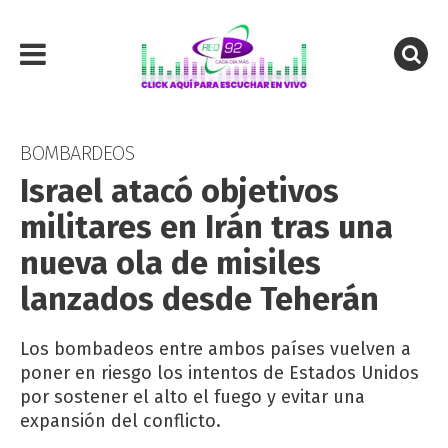
BOMBARDEOS
Israel atacó objetivos
militares en Irán tras una
nueva ola de misiles
lanzados desde Teherán
Los bombadeos entre ambos países vuelven a
poner en riesgo los intentos de Estados Unidos
por sostener el alto el fuego y evitar una
expansión del conflicto.