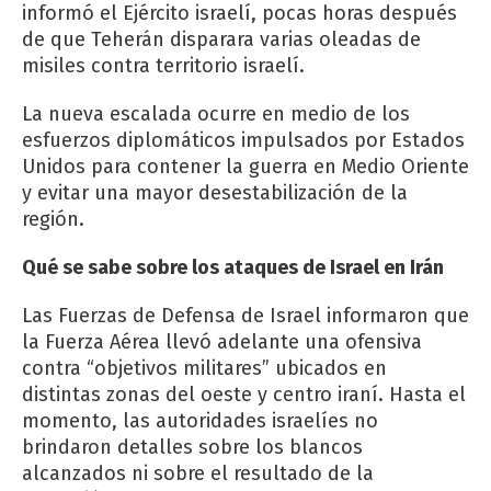
informó el Ejército israelí, pocas horas después
de que Teherán disparara varias oleadas de
misiles contra territorio israelí.
La nueva escalada ocurre en medio de los
esfuerzos diplomáticos impulsados por Estados
Unidos para contener la guerra en Medio Oriente
y evitar una mayor desestabilización de la
región.
Qué se sabe sobre los ataques de Israel en Irán
Las Fuerzas de Defensa de Israel informaron que
la Fuerza Aérea llevó adelante una ofensiva
contra “objetivos militares” ubicados en
distintas zonas del oeste y centro iraní. Hasta el
momento, las autoridades israelíes no
brindaron detalles sobre los blancos
alcanzados ni sobre el resultado de la