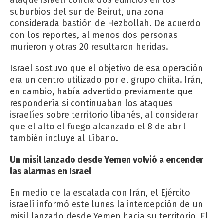
suburbios del sur de Beirut, una zona
considerada bastión de Hezbollah. De acuerdo
con los reportes, al menos dos personas
murieron y otras 20 resultaron heridas.
Israel sostuvo que el objetivo de esa operación
era un centro utilizado por el grupo chiita. Irán,
en cambio, había advertido previamente que
respondería si continuaban los ataques
israelíes sobre territorio libanés, al considerar
que el alto el fuego alcanzado el 8 de abril
también incluye al Líbano.
Un misil lanzado desde Yemen volvió a encender
las alarmas en Israel
En medio de la escalada con Irán, el Ejército
israelí informó este lunes la intercepción de un
misil lanzado desde Yemen hacia su territorio. El