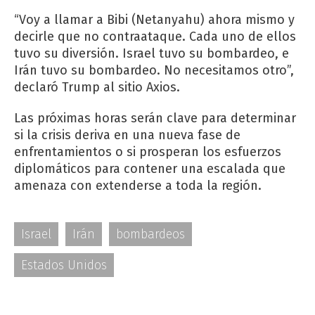
“Voy a llamar a Bibi (Netanyahu) ahora mismo y
decirle que no contraataque. Cada uno de ellos
tuvo su diversión. Israel tuvo su bombardeo, e
Irán tuvo su bombardeo. No necesitamos otro”,
declaró Trump al sitio Axios.
Las próximas horas serán clave para determinar
si la crisis deriva en una nueva fase de
enfrentamientos o si prosperan los esfuerzos
diplomáticos para contener una escalada que
amenaza con extenderse a toda la región.
Israel
Irán
bombardeos
Estados Unidos