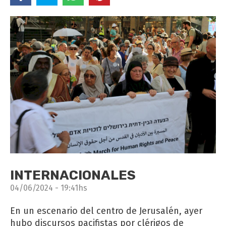
INTERNACIONALES
04/06/2024 - 19:41hs
En un escenario del centro de Jerusalén, ayer
hubo discursos pacifistas por clérigos de