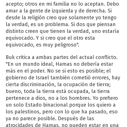
acepto; otros en mi familia no lo aceptan. Debo
amar a la gente de izquierda y de derecha. Si
desde la religión creo que solamente yo tengo
la verdad, es un problema. Si dos que piensan
distinto creen que tienen la verdad, uno estaría
equivocado. Y si creo que el otro esta
equivocado, es muy peligroso".
Buk critica a ambas partes del actual conflicto.
"En un mundo ideal, Hamas no debería estar
más en el poder. No se si esto es posible; el
gobierno de Israel también cometió errores, hay
cierta discriminación, la ocupación de tierra;
bueno, toda la tierra está ocupada, la tierra
pertenece a dios, no a los hombres. Yo prefiero
un solo Estado binacional porque los quiero a
los palestinos, pero con lo que ha pasado, eso
ya no parece posible. Después de las
atrocidades de Hamas, no pueden estar en una