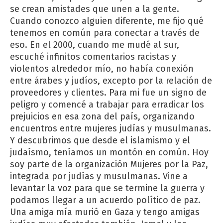
se crean amistades que unen a la gente.
Cuando conozco alguien diferente, me fijo qué
tenemos en común para conectar a través de
eso. En el 2000, cuando me mudé al sur,
escuché infinitos comentarios racistas y
violentos alrededor mío, no había conexión
entre árabes y judíos, excepto por la relación de
proveedores y clientes. Para mi fue un signo de
peligro y comencé a trabajar para erradicar los
prejuicios en esa zona del país, organizando
encuentros entre mujeres judías y musulmanas.
Y descubrimos que desde el islamismo y el
judaísmo, teníamos un montón en común. Hoy
soy parte de la organización Mujeres por la Paz,
integrada por judías y musulmanas. Vine a
levantar la voz para que se termine la guerra y
podamos llegar a un acuerdo político de paz.
Una amiga mía murió en Gaza y tengo amigas