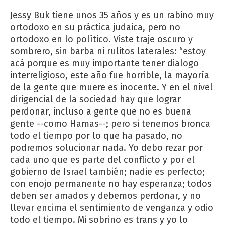
Jessy Buk tiene unos 35 años y es un rabino muy
ortodoxo en su práctica judaica, pero no
ortodoxo en lo político. Viste traje oscuro y
sombrero, sin barba ni rulitos laterales: “estoy
acá porque es muy importante tener dialogo
interreligioso, este año fue horrible, la mayoría
de la gente que muere es inocente. Y en el nivel
dirigencial de la sociedad hay que lograr
perdonar, incluso a gente que no es buena
gente --como Hamas--; pero si tenemos bronca
todo el tiempo por lo que ha pasado, no
podremos solucionar nada. Yo debo rezar por
cada uno que es parte del conflicto y por el
gobierno de Israel también; nadie es perfecto;
con enojo permanente no hay esperanza; todos
deben ser amados y debemos perdonar, y no
llevar encima el sentimiento de venganza y odio
todo el tiempo. Mi sobrino es trans y yo lo