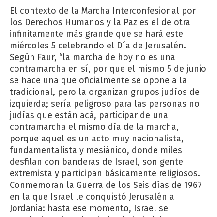
El contexto de la Marcha Interconfesional por
los Derechos Humanos y la Paz es el de otra
infinitamente más grande que se hará este
miércoles 5 celebrando el Día de Jerusalén.
Según Faur, “la marcha de hoy no es una
contramarcha en sí, por que el mismo 5 de junio
se hace una que oficialmente se opone a la
tradicional, pero la organizan grupos judíos de
izquierda; sería peligroso para las personas no
judías que están acá, participar de una
contramarcha el mismo día de la marcha,
porque aquel es un acto muy nacionalista,
fundamentalista y mesiánico, donde miles
desfilan con banderas de Israel, son gente
extremista y participan básicamente religiosos.
Conmemoran la Guerra de los Seis días de 1967
en la que Israel le conquistó Jerusalén a
Jordania: hasta ese momento, Israel se