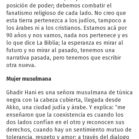
posición de poder; debemos combatir el
fanatismo religioso de cada lado. No creo que
esta tierra pertenezca a los judíos, tampoco a
los árabes ni a los cristianos. Estamos acá por
90 años y nos vamos, nada nos pertenece y es
lo que dice La Biblia; la esperanza es mirar al
futuro y no mirar al pasado, tenemos una
narrativa pasada, pero tenemos que escribir
otra nueva.
Mujer musulmana
Ghadir Hani es una señora musulmana de túnica
negra con la cabeza cubierta, llegada desde
Akko, una ciudad judía y árabe. Y explica: “me
enseñaron que la coexistencia es cuando los
dos lados confían en el otro y reconocen sus
derechos, cuando hay un sentimiento mutuo de
tolerancia, respeto y amor; a través del dialogo