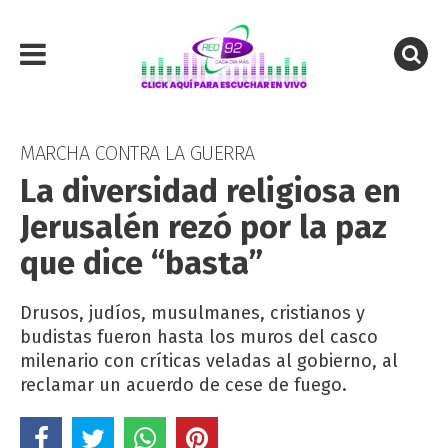
MARCHA CONTRA LA GUERRA
La diversidad religiosa en
Jerusalén rezó por la paz
que dice “basta”
Drusos, judíos, musulmanes, cristianos y
budistas fueron hasta los muros del casco
milenario con críticas veladas al gobierno, al
reclamar un acuerdo de cese de fuego.