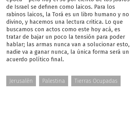
de Israel se definen como laicos. Para los
rabinos laicos, la Torá es un libro humano y no
divino, y hacemos una lectura critica. Lo que
buscamos con actos como este hoy acá, es
tratar de bajar un poco la tensión para poder
hablar; las armas nunca van a solucionar esto,
nadie va a ganar nunca, la única forma será un
acuerdo político final.
Jerusalén
Palestina
Tierras Ocupadas