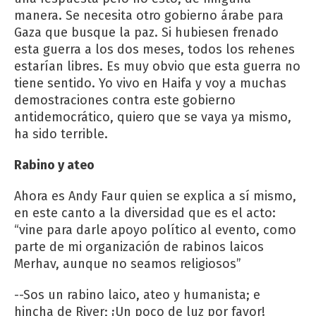
manera. Se necesita otro gobierno árabe para
Gaza que busque la paz. Si hubiesen frenado
esta guerra a los dos meses, todos los rehenes
estarían libres. Es muy obvio que esta guerra no
tiene sentido. Yo vivo en Haifa y voy a muchas
demostraciones contra este gobierno
antidemocrático, quiero que se vaya ya mismo,
ha sido terrible.
Rabino y ateo
Ahora es Andy Faur quien se explica a sí mismo,
en este canto a la diversidad que es el acto:
“vine para darle apoyo político al evento, como
parte de mi organización de rabinos laicos
Merhav, aunque no seamos religiosos”
--Sos un rabino laico, ateo y humanista; e
hincha de River; ¡Un poco de luz por favor!