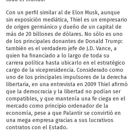
Con un perfil similar al de Elon Musk, aunque
sin exposición mediática, Thiel es un empresario
de origen germánico y dueño de un capital de
más de 20 billones de dólares. No sólo es uno
de los principales donantes de Donald Trump:
también es el verdadero jefe de J.D. Vance, a
quien ha financiado a lo largo de toda su
carrera política hasta ubicarlo en el estratégico
cargo de la vicepresidencia. Considerado como
uno de los principales impulsores de la derecha
libertaria, en una entrevista en 2009 Thiel afirmó
que la democracia y la libertad no podían ser
compatibles, y que mantenía una fe ciega en el
mercado como principio ordenador de la
economía, pese a que Palantir se convirtió en
una mega empresa gracias a sus lucrativos
contratos con el Estado.