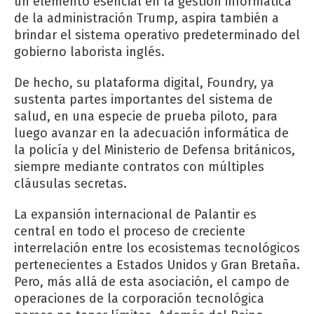
un elemento esencial en la gestión informática
de la administración Trump, aspira también a
brindar el sistema operativo predeterminado del
gobierno laborista inglés.
De hecho, su plataforma digital, Foundry, ya
sustenta partes importantes del sistema de
salud, en una especie de prueba piloto, para
luego avanzar en la adecuación informática de
la policía y del Ministerio de Defensa británicos,
siempre mediante contratos con múltiples
cláusulas secretas.
La expansión internacional de Palantir es
central en todo el proceso de creciente
interrelación entre los ecosistemas tecnológicos
pertenecientes a Estados Unidos y Gran Bretaña.
Pero, más allá de esta asociación, el campo de
operaciones de la corporación tecnológica