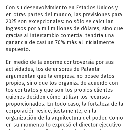
Con su desenvolvimiento en Estados Unidos y
en otras partes del mundo, las previsiones para
2025 son excepcionales: no sólo se calculan
ingresos por 4 mil millones de dólares, sino que
gracias al intercambio comercial tendría una
ganancia de casi un 70% más al inicialmente
supuesto.
En medio de la enorme controversia por sus
actividades, los defensores de Palantir
argumentan que la empresa no posee datos
propios, sino que los organiza de acuerdo con
los contratos y que son los propios clientes
quienes deciden cómo utilizar los recursos
proporcionados. En todo caso, la fortaleza de la
corporación reside, justamente, en la
organización de la arquitectura del poder. Como
en su momento lo expresó el director ejecutivo