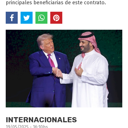
principales beneficiarias de este contrato.
INTERNACIONALES
19/05/2025 - 16:10hs