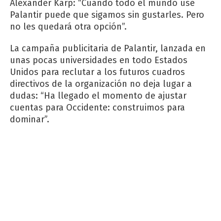
Alexander Karp: “Cuando todo el mundo use
Palantir puede que sigamos sin gustarles. Pero
no les quedará otra opción”.
La campaña publicitaria de Palantir, lanzada en
unas pocas universidades en todo Estados
Unidos para reclutar a los futuros cuadros
directivos de la organización no deja lugar a
dudas: “Ha llegado el momento de ajustar
cuentas para Occidente: construimos para
dominar”.