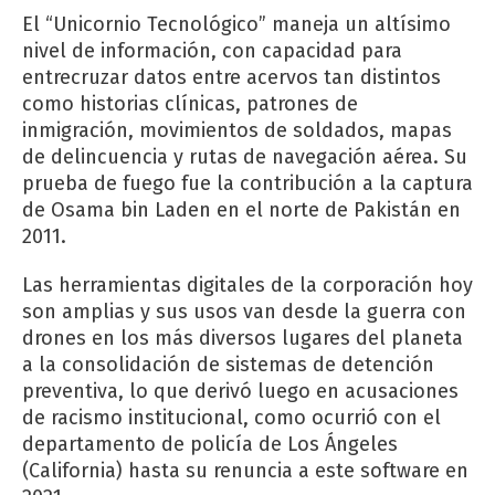
El “Unicornio Tecnológico” maneja un altísimo
nivel de información, con capacidad para
entrecruzar datos entre acervos tan distintos
como historias clínicas, patrones de
inmigración, movimientos de soldados, mapas
de delincuencia y rutas de navegación aérea. Su
prueba de fuego fue la contribución a la captura
de Osama bin Laden en el norte de Pakistán en
2011.
Las herramientas digitales de la corporación hoy
son amplias y sus usos van desde la guerra con
drones en los más diversos lugares del planeta
a la consolidación de sistemas de detención
preventiva, lo que derivó luego en acusaciones
de racismo institucional, como ocurrió con el
departamento de policía de Los Ángeles
(California) hasta su renuncia a este software en