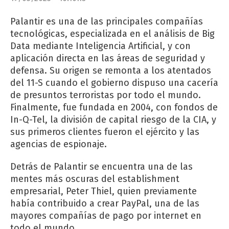
Palantir es una de las principales compañías
tecnológicas, especializada en el análisis de Big
Data mediante Inteligencia Artificial, y con
aplicación directa en las áreas de seguridad y
defensa. Su origen se remonta a los atentados
del 11-S cuando el gobierno dispuso una cacería
de presuntos terroristas por todo el mundo.
Finalmente, fue fundada en 2004, con fondos de
In-Q-Tel, la división de capital riesgo de la CIA, y
sus primeros clientes fueron el ejército y las
agencias de espionaje.
Detrás de Palantir se encuentra una de las
mentes más oscuras del establishment
empresarial, Peter Thiel, quien previamente
había contribuido a crear PayPal, una de las
mayores compañías de pago por internet en
todo el mundo.