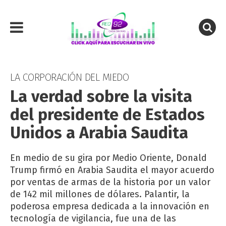
LA CORPORACIÓN DEL MIEDO
La verdad sobre la visita
del presidente de Estados
Unidos a Arabia Saudita
En medio de su gira por Medio Oriente, Donald
Trump firmó en Arabia Saudita el mayor acuerdo
por ventas de armas de la historia por un valor
de 142 mil millones de dólares. Palantir, la
poderosa empresa dedicada a la innovación en
tecnología de vigilancia, fue una de las