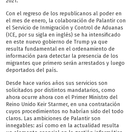
2021.
Con el regreso de los republicanos al poder en
el mes de enero, la colaboración de Palantir con
el Servicio de Inmigración y Control de Aduanas
(ICE, por su sigla en inglés) se ha intensificado
en este nuevo gobierno de Trump ya que
resulta fundamental en el ordenamiento de
información para detectar la presencia de los
migrantes que primero serán arrestados y luego
deportados del país.
Desde hace varios años sus servicios son
solicitados por distintos mandatarios, como
ahora ocurre ahora con el Primer Ministro del
Reino Unido Keir Starmer, en una contratación
cuyos procedimientos no habrían sido del todo
claros. Las ambiciones de Palantir son
innegables: así como en la actualidad resulta