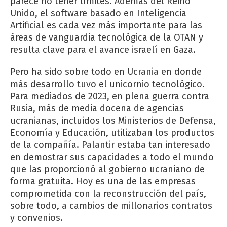
parece no tener límites. Además del Reino
Unido, el software basado en Inteligencia
Artificial es cada vez más importante para las
áreas de vanguardia tecnológica de la OTAN y
resulta clave para el avance israelí en Gaza.
Pero ha sido sobre todo en Ucrania en donde
más desarrollo tuvo el unicornio tecnológico.
Para mediados de 2023, en plena guerra contra
Rusia, más de media docena de agencias
ucranianas, incluidos los Ministerios de Defensa,
Economía y Educación, utilizaban los productos
de la compañía. Palantir estaba tan interesado
en demostrar sus capacidades a todo el mundo
que las proporcionó al gobierno ucraniano de
forma gratuita. Hoy es una de las empresas
comprometida con la reconstrucción del país,
sobre todo, a cambios de millonarios contratos
y convenios.