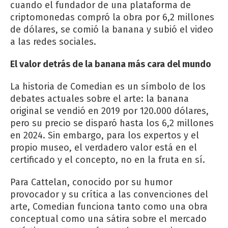
cuando el fundador de una plataforma de
criptomonedas compró la obra por 6,2 millones
de dólares, se comió la banana y subió el video
a las redes sociales.
El valor detrás de la banana más cara del mundo
La historia de Comedian es un símbolo de los
debates actuales sobre el arte: la banana
original se vendió en 2019 por 120.000 dólares,
pero su precio se disparó hasta los 6,2 millones
en 2024. Sin embargo, para los expertos y el
propio museo, el verdadero valor está en el
certificado y el concepto, no en la fruta en sí.
Para Cattelan, conocido por su humor
provocador y su crítica a las convenciones del
arte, Comedian funciona tanto como una obra
conceptual como una sátira sobre el mercado