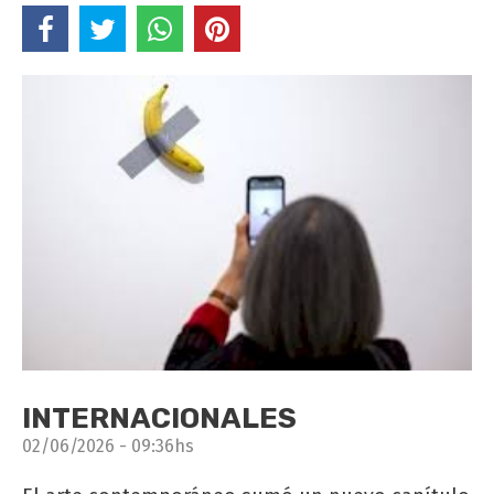
INTERNACIONALES
02/06/2026 - 09:36hs