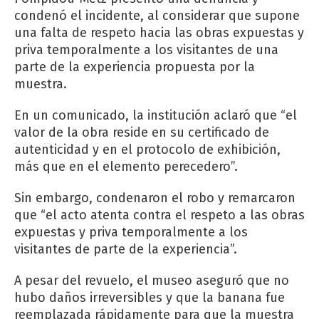
condenó el incidente, al considerar que supone
una falta de respeto hacia las obras expuestas y
priva temporalmente a los visitantes de una
parte de la experiencia propuesta por la
muestra.
En un comunicado, la institución aclaró que “el
valor de la obra reside en su certificado de
autenticidad y en el protocolo de exhibición,
más que en el elemento perecedero”.
Sin embargo, condenaron el robo y remarcaron
que “el acto atenta contra el respeto a las obras
expuestas y priva temporalmente a los
visitantes de parte de la experiencia”.
A pesar del revuelo, el museo aseguró que no
hubo daños irreversibles y que la banana fue
reemplazada rápidamente para que la muestra