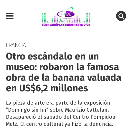
FRANCIA
Otro escándalo en un
museo: robaron la famosa
obra de la banana valuada
en US$6,2 millones
La pieza de arte era parte de la exposición
“Domingo sin fin” sobre Maurizio Cattelan.
Desapareció el sábado del Centro Pompidou-
Metz. El centro cultural ya hizo la denuncia.