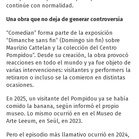
continúe con normalidad.
Una obra que no deja de generar controversia
“Comedian” forma parte de la exposición
“Dimanche sans fin” (Domingo sin fin) sobre
Maurizio Cattelan y la colección del Centro
Pompidou”. Desde su creación, la obra provocó
reacciones en todo el mundo y ya fue objeto de
varias intervenciones: visitantes y performers la
retiraron o incluso se la comieron en distintas
ocasiones.
En 2025, un visitante del Pompidou ya se había
comido la banana, según informó el propio
museo. Lo mismo ocurrió en en el Museo de
Arte Leeum, en Seúl, en 2023.
Pero el episodio más llamativo ocurrió en 2024,