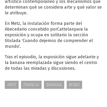
artístico contemporáneo y los mecanismos que
determinan qué se considera arte y qué valor se
le atribuye.
En Metz, la instalación forma parte del
Abecedario concebido porCattelanpara la
exposición y ocupa en solitario la sección
titulada ‘Cuando dejemos de comprender el
mundo’.
Tras el episodio, la exposición sigue adelante y
la banana reemplazada sigue siendo el centro
de todas las miradas y discusiones.
ARTE
FRANCIA
BANANA
ROBO