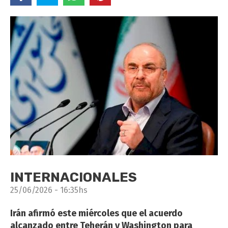
INTERNACIONALES
25/06/2026 - 16:35hs
Irán afirmó este miércoles que el acuerdo
alcanzado entre Teherán y Washington para