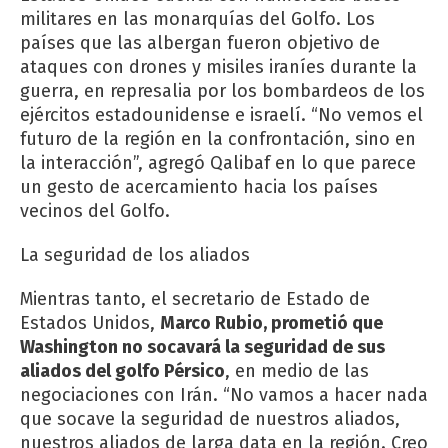
militares en las monarquías del Golfo. Los
países que las albergan fueron objetivo de
ataques con drones y misiles iraníes durante la
guerra, en represalia por los bombardeos de los
ejércitos estadounidense e israelí. “No vemos el
futuro de la región en la confrontación, sino en
la interacción”, agregó Qalibaf en lo que parece
un gesto de acercamiento hacia los países
vecinos del Golfo.
La seguridad de los aliados
Mientras tanto, el secretario de Estado de
Estados Unidos,
Marco Rubio, prometió que
Washington no socavará la seguridad de sus
aliados del golfo Pérsico
, en medio de las
negociaciones con Irán. “No vamos a hacer nada
que socave la seguridad de nuestros aliados,
nuestros aliados de larga data en la región. Creo