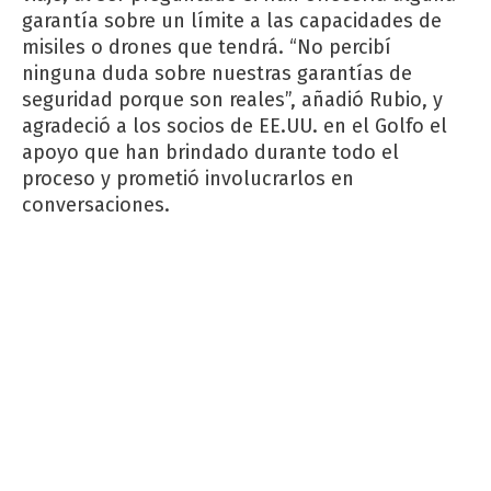
garantía sobre un límite a las capacidades de
misiles o drones que tendrá. “No percibí
ninguna duda sobre nuestras garantías de
seguridad porque son reales”, añadió Rubio, y
agradeció a los socios de EE.UU. en el Golfo el
apoyo que han brindado durante todo el
proceso y prometió involucrarlos en
conversaciones.