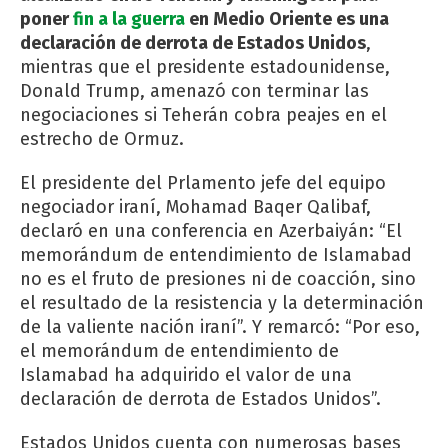
poner
fin a la guerra
en Medio Oriente es una
declaración de derrota de Estados Unidos
,
mientras que el presidente estadounidense,
Donald Trump, amenazó con terminar las
negociaciones si Teherán cobra peajes en el
estrecho de Ormuz.
El presidente del Prlamento jefe del equipo
negociador iraní, Mohamad Baqer Qalibaf,
declaró en una conferencia en Azerbaiyán: “El
memorándum de entendimiento de Islamabad
no es el fruto de presiones ni de coacción, sino
el resultado de la resistencia y la determinación
de la valiente nación iraní”. Y remarcó: “Por eso,
el memorándum de entendimiento de
Islamabad ha adquirido el valor de una
declaración de derrota de Estados Unidos”.
Estados Unidos cuenta con numerosas bases