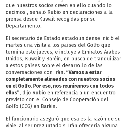
que nuestros socios creen en ello cuando lo
decimos”, señaló Rubio en declaraciones a la
prensa desde Kuwait recogidas por su
Departamento.
El secretario de Estado estadounidense inició el
martes una visita a los países del Golfo que
termina este jueves, e incluye a Emiratos Árabes
Unidos, Kuwait y Baréin, en busca de tranquilizar
a estos países sobre el desarrollo de las
conversaciones con Irán.
“Vamos a estar
completamente alineados con nuestros socios
en el Golfo. Por eso, nos reuniremos con todos
ellos”
, dijo Rubio en referencia a un encuentro
previsto con el Consejo de Cooperación del
Golfo (CCG) en Baréin.
El funcionario aseguró que esa es la razón de su
viaje, al ser preguntado si Irán ofrecería alguna