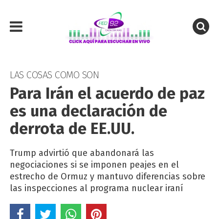
LAS COSAS COMO SON
Para Irán el acuerdo de paz
es una declaración de
derrota de EE.UU.
Trump advirtió que abandonará las
negociaciones si se imponen peajes en el
estrecho de Ormuz y mantuvo diferencias sobre
las inspecciones al programa nuclear iraní