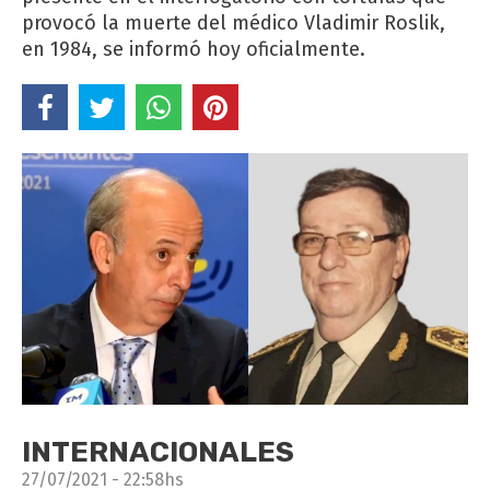
provocó la muerte del médico Vladimir Roslik,
en 1984, se informó hoy oficialmente.
INTERNACIONALES
27/07/2021 - 22:58hs