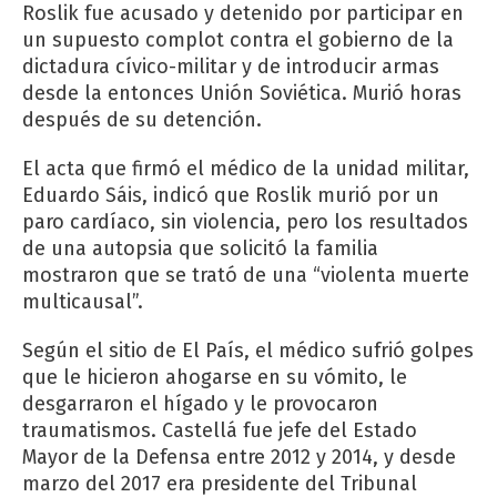
Roslik fue acusado y detenido por participar en
un supuesto complot contra el gobierno de la
dictadura cívico-militar y de introducir armas
desde la entonces Unión Soviética. Murió horas
después de su detención.
El acta que firmó el médico de la unidad militar,
Eduardo Sáis, indicó que Roslik murió por un
paro cardíaco, sin violencia, pero los resultados
de una autopsia que solicitó la familia
mostraron que se trató de una “violenta muerte
multicausal”.
Según el sitio de El País, el médico sufrió golpes
que le hicieron ahogarse en su vómito, le
desgarraron el hígado y le provocaron
traumatismos. Castellá fue jefe del Estado
Mayor de la Defensa entre 2012 y 2014, y desde
marzo del 2017 era presidente del Tribunal