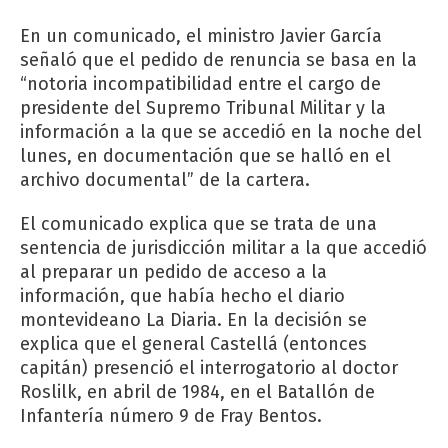
En un comunicado, el ministro Javier García
señaló que el pedido de renuncia se basa en la
“notoria incompatibilidad entre el cargo de
presidente del Supremo Tribunal Militar y la
información a la que se accedió en la noche del
lunes, en documentación que se halló en el
archivo documental” de la cartera.
El comunicado explica que se trata de una
sentencia de jurisdicción militar a la que accedió
al preparar un pedido de acceso a la
información, que había hecho el diario
montevideano La Diaria. En la decisión se
explica que el general Castellá (entonces
capitán) presenció el interrogatorio al doctor
Roslilk, en abril de 1984, en el Batallón de
Infantería número 9 de Fray Bentos.