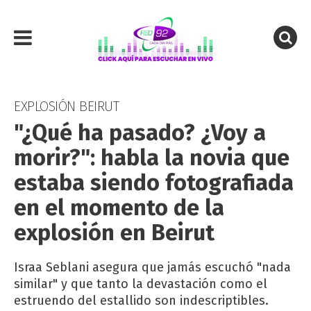
EXPLOSIÓN BEIRUT
"¿Qué ha pasado? ¿Voy a
morir?": habla la novia que
estaba siendo fotografiada
en el momento de la
explosión en Beirut
Israa Seblani asegura que jamás escuchó "nada
similar" y que tanto la devastación como el
estruendo del estallido son indescriptibles.