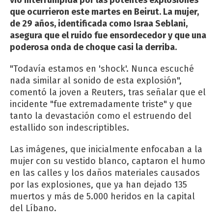
que ocurrieron este martes en Beirut. La mujer,
de 29 años, identificada como Israa Seblani,
asegura que el ruido fue ensordecedor y que una
poderosa onda de choque casi la derriba.
"Todavía estamos en 'shock'. Nunca escuché
nada similar al sonido de esta explosión",
comentó la joven a Reuters, tras señalar que el
incidente "fue extremadamente triste" y que
tanto la devastación como el estruendo del
estallido son indescriptibles.
Las imágenes, que inicialmente enfocaban a la
mujer con su vestido blanco, captaron el humo
en las calles y los daños materiales causados
por las explosiones, que ya han dejado 135
muertos y más de 5.000 heridos en la capital
del Líbano.