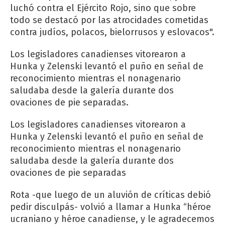
luchó contra el Ejército Rojo, sino que sobre
todo se destacó por las atrocidades cometidas
contra judíos, polacos, bielorrusos y eslovacos".
Los legisladores canadienses vitorearon a
Hunka y Zelenski levantó el puño en señal de
reconocimiento mientras el nonagenario
saludaba desde la galería durante dos
ovaciones de pie separadas.
Los legisladores canadienses vitorearon a
Hunka y Zelenski levantó el puño en señal de
reconocimiento mientras el nonagenario
saludaba desde la galería durante dos
ovaciones de pie separadas
Rota -que luego de un aluvión de críticas debió
pedir disculpás- volvió a llamar a Hunka “héroe
ucraniano y héroe canadiense, y le agradecemos