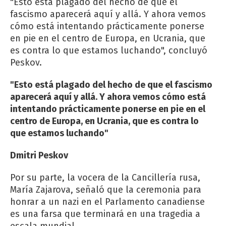
"Esto está plagado del hecho de que el
fascismo aparecerá aquí y allá. Y ahora vemos
cómo está intentando prácticamente ponerse
en pie en el centro de Europa, en Ucrania, que
es contra lo que estamos luchando", concluyó
Peskov.
"Esto está plagado del hecho de que el fascismo
aparecerá aquí y allá. Y ahora vemos cómo está
intentando prácticamente ponerse en pie en el
centro de Europa, en Ucrania, que es contra lo
que estamos luchando"
Dmitri Peskov
Por su parte, la vocera de la Cancillería rusa,
María Zajarova, señaló que la ceremonia para
honrar a un nazi en el Parlamento canadiense
es una farsa que terminará en una tragedia a
escala mundial.