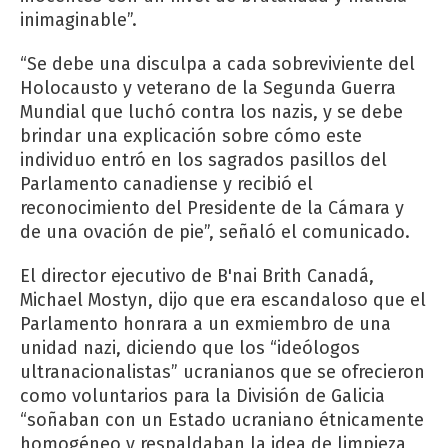
inimaginable”.
“Se debe una disculpa a cada sobreviviente del
Holocausto y veterano de la Segunda Guerra
Mundial que luchó contra los nazis, y se debe
brindar una explicación sobre cómo este
individuo entró en los sagrados pasillos del
Parlamento canadiense y recibió el
reconocimiento del Presidente de la Cámara y
de una ovación de pie”, señaló el comunicado.
El director ejecutivo de B'nai Brith Canadá,
Michael Mostyn, dijo que era escandaloso que el
Parlamento honrara a un exmiembro de una
unidad nazi, diciendo que los “ideólogos
ultranacionalistas” ucranianos que se ofrecieron
como voluntarios para la División de Galicia
“soñaban con un Estado ucraniano étnicamente
homogéneo y respaldaban la idea de limpieza