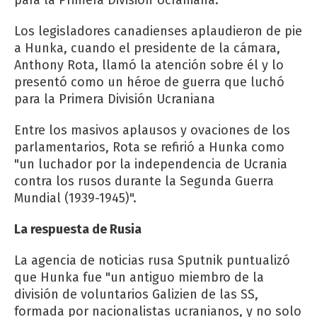
Los legisladores canadienses aplaudieron de pie
a Hunka, cuando el presidente de la cámara,
Anthony Rota, llamó la atención sobre él y lo
presentó como un héroe de guerra que luchó
para la Primera División Ucraniana
Entre los masivos aplausos y ovaciones de los
parlamentarios, Rota se refirió a Hunka como
"un luchador por la independencia de Ucrania
contra los rusos durante la Segunda Guerra
Mundial (1939-1945)".
La respuesta de Rusia
La agencia de noticias rusa Sputnik puntualizó
que Hunka fue "un antiguo miembro de la
división de voluntarios Galizien de las SS,
formada por nacionalistas ucranianos, y no solo