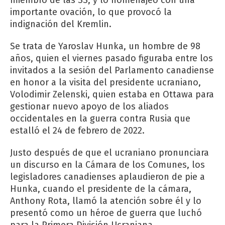
importante ovación, lo que provocó la
indignación del Kremlin.
Se trata de Yaroslav Hunka, un hombre de 98
años, quien el viernes pasado figuraba entre los
invitados a la sesión del Parlamento canadiense
en honor a la visita del presidente ucraniano,
Volodimir Zelenski, quien estaba en Ottawa para
gestionar nuevo apoyo de los aliados
occidentales en la guerra contra Rusia que
estalló el 24 de febrero de 2022.
Justo después de que el ucraniano pronunciara
un discurso en la Cámara de los Comunes, los
legisladores canadienses aplaudieron de pie a
Hunka, cuando el presidente de la cámara,
Anthony Rota, llamó la atención sobre él y lo
presentó como un héroe de guerra que luchó
para la Primera División Ucraniana.