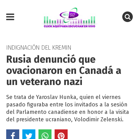
INDIGNACIÓN DEL KREMIN
Rusia denunció que
ovacionaron en Canadá a
un veterano nazi
Se trata de Yaroslav Hunka, quien el viernes
pasado figuraba entre los invitados a la sesión
del Parlamento canadiense en honor a la visita
del presidente ucraniano, Volodimir Zelenski.