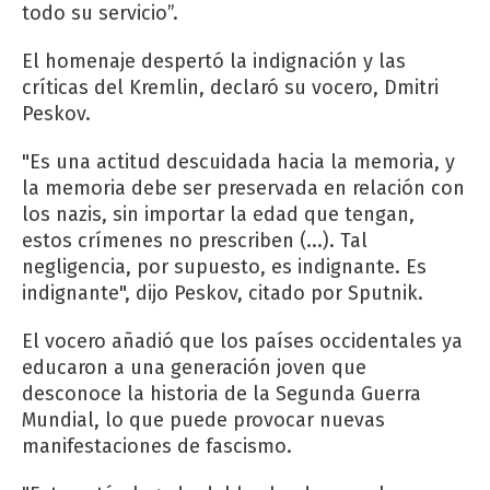
todo su servicio”.
El homenaje despertó la indignación y las
críticas del Kremlin, declaró su vocero, Dmitri
Peskov.
"Es una actitud descuidada hacia la memoria, y
la memoria debe ser preservada en relación con
los nazis, sin importar la edad que tengan,
estos crímenes no prescriben (...). Tal
negligencia, por supuesto, es indignante. Es
indignante", dijo Peskov, citado por Sputnik.
El vocero añadió que los países occidentales ya
educaron a una generación joven que
desconoce la historia de la Segunda Guerra
Mundial, lo que puede provocar nuevas
manifestaciones de fascismo.