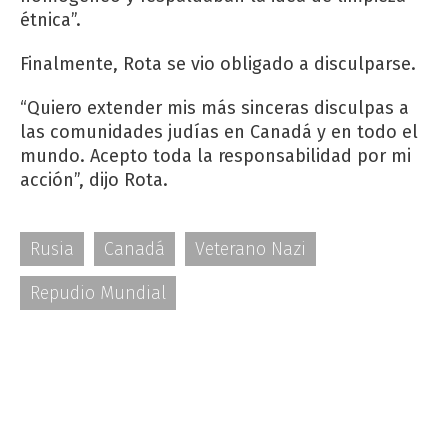
étnica”.
Finalmente, Rota se vio obligado a disculparse.
“Quiero extender mis más sinceras disculpas a
las comunidades judías en Canadá y en todo el
mundo. Acepto toda la responsabilidad por mi
acción”, dijo Rota.
Rusia
Canadá
Veterano Nazi
Repudio Mundial