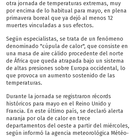
otra jornada de temperaturas extremas, muy
por encima de lo habitual para mayo, en plena
primavera boreal que ya dejó al menos 12
muertes vinculadas a sus efectos.
Según especialistas, se trata de un fenómeno
denominado "cúpula de calor", que consiste en
una masa de aire cálido procedente del norte
de África que queda atrapada bajo un sistema
de altas presiones sobre Europa occidental, lo
que provoca un aumento sostenido de las
temperaturas.
Durante la jornada se registraron récords
históricos para mayo en el Reino Unido y
Francia. En este último país, se declaró alerta
naranja por ola de calor en trece
departamentos del oeste a partir del miércoles,
según informó la agencia meteorológica Météo-