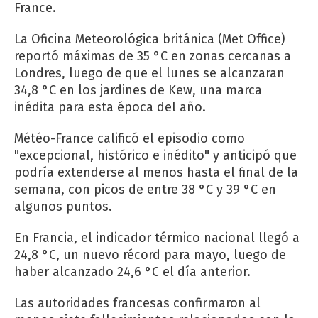
France.
La Oficina Meteorológica británica (Met Office)
reportó máximas de 35 °C en zonas cercanas a
Londres, luego de que el lunes se alcanzaran
34,8 °C en los jardines de Kew, una marca
inédita para esta época del año.
Météo-France calificó el episodio como
"excepcional, histórico e inédito" y anticipó que
podría extenderse al menos hasta el final de la
semana, con picos de entre 38 °C y 39 °C en
algunos puntos.
En Francia, el indicador térmico nacional llegó a
24,8 °C, un nuevo récord para mayo, luego de
haber alcanzado 24,6 °C el día anterior.
Las autoridades francesas confirmaron al