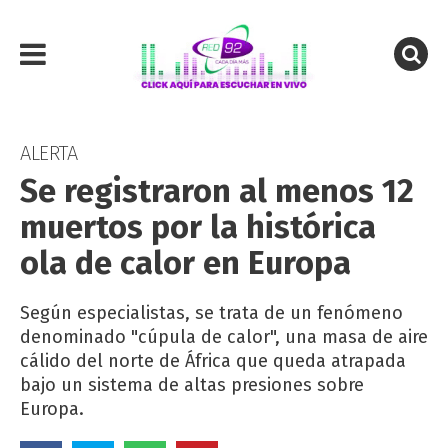
ALERTA
Se registraron al menos 12
muertos por la histórica
ola de calor en Europa
Según especialistas, se trata de un fenómeno
denominado "cúpula de calor", una masa de aire
cálido del norte de África que queda atrapada
bajo un sistema de altas presiones sobre
Europa.