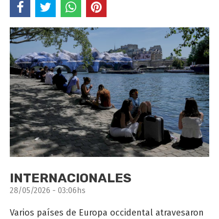
INTERNACIONALES
28/05/2026 - 03:06hs
Varios países de Europa occidental atravesaron