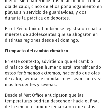
menos siete fallecimientos relacionados con la
ola de calor, cinco de ellos por ahogamiento en
playas sin servicio de guardavidas, y dos
durante la práctica de deportes.
En el Reino Unido también se registraron cuatro
muertes de adolescentes que se ahogaron en
distintas regiones desde el domingo.
El impacto del cambio climático
En este contexto, advirtieron que el cambio
climático de origen humano está intensificando
estos fenómenos extremos, haciendo que olas
de calor, sequías e inundaciones sean cada vez
más frecuentes y severas.
Desde el Met Office anticiparon que las
temperaturas podrían descender hacia el final
de la semana, aunque remarcaron que estos