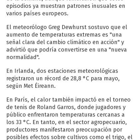
episodios ya muestran patrones inusuales en
varios países europeos.
El meteorólogo Greg Dewhurst sostuvo que el
aumento de temperaturas extremas es "una
señal clara del cambio climático en acción" y
advirtió que podría convertirse en una "nueva
normalidad".
En Irlanda, dos estaciones meteorológicas
registraron un récord de 28,8 °C para mayo,
según Met Éireann.
En París, el calor también impactó en el torneo
de tenis de Roland Garros, donde jugadores y
público enfrentaron temperaturas cercanas a
los 33 °C. En tanto, en el sector agropecuario,
productores manifestaron preocupación por
posibles efectos sobre cultivos como el trigo, el