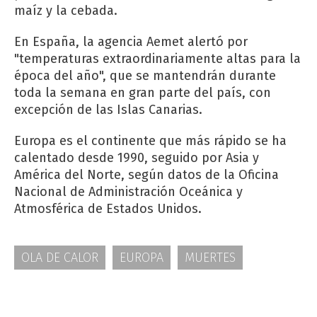
maíz y la cebada.
En España, la agencia Aemet alertó por
"temperaturas extraordinariamente altas para la
época del año", que se mantendrán durante
toda la semana en gran parte del país, con
excepción de las Islas Canarias.
Europa es el continente que más rápido se ha
calentado desde 1990, seguido por Asia y
América del Norte, según datos de la Oficina
Nacional de Administración Oceánica y
Atmosférica de Estados Unidos.
OLA DE CALOR
EUROPA
MUERTES