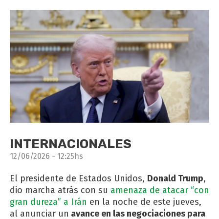
INTERNACIONALES
12/06/2026 - 12:25hs
El presidente de Estados Unidos,
Donald Trump
,
dio marcha atrás con su
amenaza de atacar “con
gran dureza” a Irán
en la noche de este jueves,
al anunciar un
avance en las negociaciones para