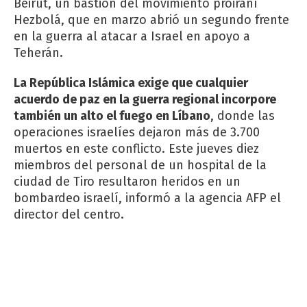
Beirut, un bastión del movimiento proiraní
Hezbolá, que en marzo abrió un segundo frente
en la guerra al atacar a Israel en apoyo a
Teherán.
La República Islámica exige que cualquier
acuerdo de paz en la guerra regional incorpore
también un alto el fuego en Líbano
, donde las
operaciones israelíes dejaron más de 3.700
muertos en este conflicto. Este jueves diez
miembros del personal de un hospital de la
ciudad de Tiro resultaron heridos en un
bombardeo israelí, informó a la agencia AFP el
director del centro.