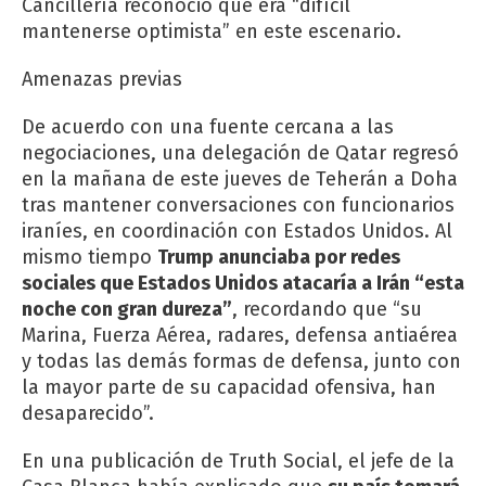
Cancillería reconoció que era “difícil
mantenerse optimista” en este escenario.
Amenazas previas
De acuerdo con una fuente cercana a las
negociaciones, una delegación de Qatar regresó
en la mañana de este jueves de Teherán a Doha
tras mantener conversaciones con funcionarios
iraníes, en coordinación con Estados Unidos. Al
mismo tiempo
Trump anunciaba por redes
sociales que Estados Unidos atacaría a Irán “esta
noche con gran dureza”
, recordando que “su
Marina, Fuerza Aérea, radares, defensa antiaérea
y todas las demás formas de defensa, junto con
la mayor parte de su capacidad ofensiva, han
desaparecido”.
En una publicación de Truth Social, el jefe de la