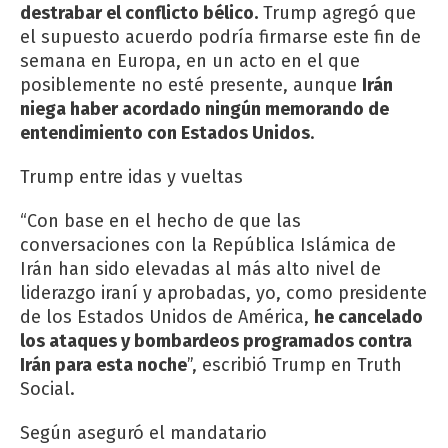
destrabar el conflicto bélico.
Trump agregó que
el supuesto acuerdo podría firmarse este fin de
semana en Europa, en un acto en el que
posiblemente no esté presente, aunque
Irán
niega haber acordado ningún memorando de
entendimiento con Estados Unidos
.
Trump entre idas y vueltas
“Con base en el hecho de que las
conversaciones con la República Islámica de
Irán han sido elevadas al más alto nivel de
liderazgo iraní y aprobadas, yo, como presidente
de los Estados Unidos de América,
he cancelado
los ataques y bombardeos programados contra
Irán para esta noche
”, escribió Trump en Truth
Social.
Según aseguró el mandatario