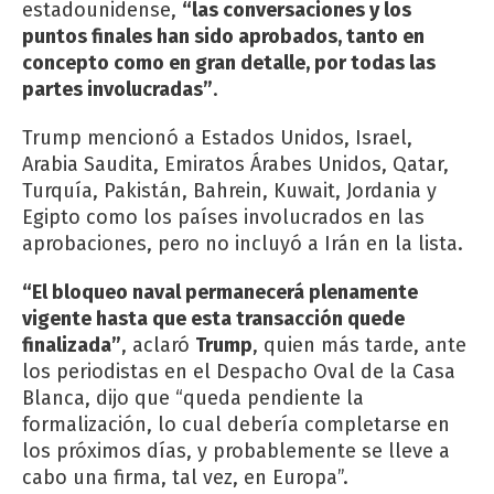
estadounidense,
“las conversaciones y los
puntos finales han sido aprobados, tanto en
concepto como en gran detalle, por todas las
partes involucradas”
.
Trump mencionó a Estados Unidos, Israel,
Arabia Saudita, Emiratos Árabes Unidos, Qatar,
Turquía, Pakistán, Bahrein, Kuwait, Jordania y
Egipto como los países involucrados en las
aprobaciones, pero no incluyó a Irán en la lista.
“El bloqueo naval permanecerá plenamente
vigente hasta que esta transacción quede
finalizada”
, aclaró
Trump
, quien más tarde, ante
los periodistas en el Despacho Oval de la Casa
Blanca, dijo que “queda pendiente la
formalización, lo cual debería completarse en
los próximos días, y probablemente se lleve a
cabo una firma, tal vez, en Europa”.