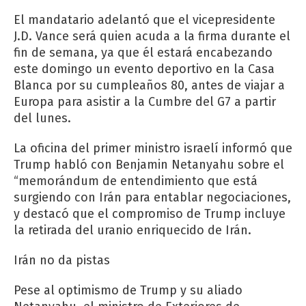
El mandatario adelantó que el vicepresidente
J.D. Vance será quien acuda a la firma durante el
fin de semana, ya que él estará encabezando
este domingo un evento deportivo en la Casa
Blanca por su cumpleaños 80, antes de viajar a
Europa para asistir a la Cumbre del G7 a partir
del lunes.
La oficina del primer ministro israelí informó que
Trump habló con Benjamin Netanyahu sobre el
“memorándum de entendimiento que está
surgiendo con Irán para entablar negociaciones,
y destacó que el compromiso de Trump incluye
la retirada del uranio enriquecido de Irán.
Irán no da pistas
Pese al optimismo de Trump y su aliado