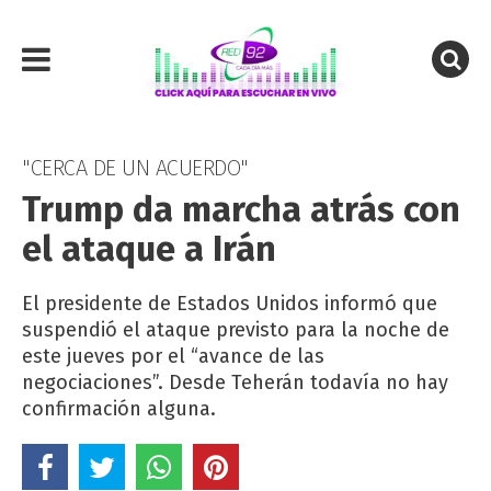
"CERCA DE UN ACUERDO"
Trump da marcha atrás con
el ataque a Irán
El presidente de Estados Unidos informó que
suspendió el ataque previsto para la noche de
este jueves por el “avance de las
negociaciones”. Desde Teherán todavía no hay
confirmación alguna.