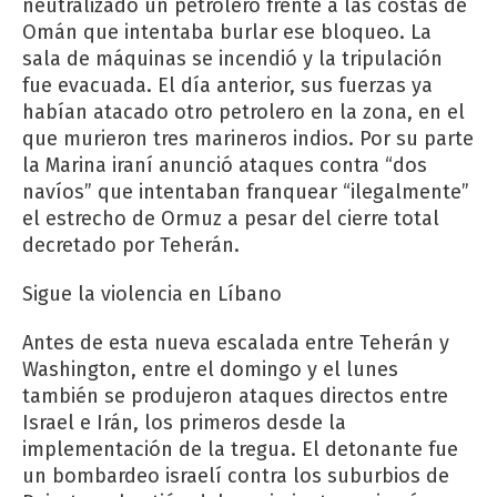
neutralizado un petrolero frente a las costas de
Omán que intentaba burlar ese bloqueo. La
sala de máquinas se incendió y la tripulación
fue evacuada. El día anterior, sus fuerzas ya
habían atacado otro petrolero en la zona, en el
que murieron tres marineros indios. Por su parte
la Marina iraní anunció ataques contra “dos
navíos” que intentaban franquear “ilegalmente”
el estrecho de Ormuz a pesar del cierre total
decretado por Teherán.
Sigue la violencia en Líbano
Antes de esta nueva escalada entre Teherán y
Washington, entre el domingo y el lunes
también se produjeron ataques directos entre
Israel e Irán, los primeros desde la
implementación de la tregua. El detonante fue
un bombardeo israelí contra los suburbios de