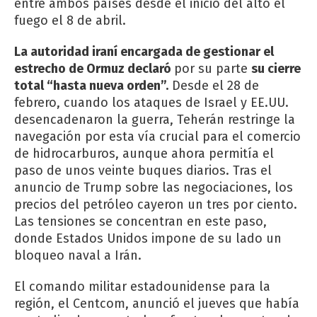
entre ambos países desde el inicio del alto el
fuego el 8 de abril.
La autoridad iraní encargada de gestionar el
estrecho de Ormuz declaró
por su parte
su cierre
total “hasta nueva orden”.
Desde el 28 de
febrero, cuando los ataques de Israel y EE.UU.
desencadenaron la guerra, Teherán restringe la
navegación por esta vía crucial para el comercio
de hidrocarburos, aunque ahora permitía el
paso de unos veinte buques diarios. Tras el
anuncio de Trump sobre las negociaciones, los
precios del petróleo cayeron un tres por ciento.
Las tensiones se concentran en este paso,
donde Estados Unidos impone de su lado un
bloqueo naval a Irán.
El comando militar estadounidense para la
región, el Centcom, anunció el jueves que había