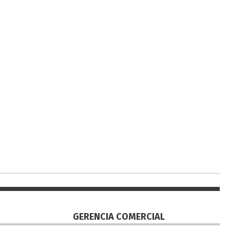
GERENCIA COMERCIAL