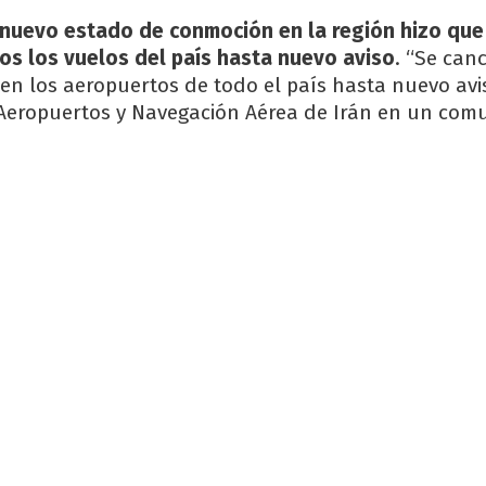
 nuevo estado de conmoción en la región hizo que
os los vuelos del país hasta nuevo aviso
. “Se can
 en los aeropuertos de todo el país hasta nuevo avi
Aeropuertos y Navegación Aérea de Irán en un com