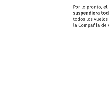
Por lo pronto,
el
suspendiera tod
todos los vuelos
la Compañía de 