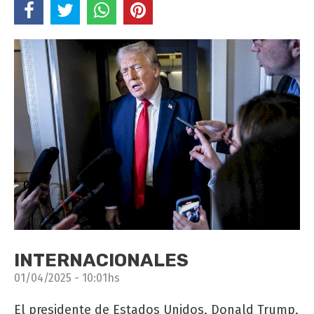
INTERNACIONALES
01/04/2025 - 10:01hs
El presidente de Estados Unidos, Donald Trump,