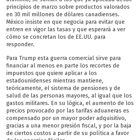
principios de marzo sobre productos valorados
en 30 mil millones de dólares canadienses.
México insiste en que negocia para evitar que
entren en vigor las tasas y que esperará a ver
cómo se concretan los de EE.UU. para
responder.
Para Trump esta guerra comercial sirve para
financiar al menos en parte los recortes de
impuestos que quiere aplicar a los
estadounidenses mientras mantiene,
teóricamente, el sistema de pensiones y de
salud de las personas mayores, al igual que los
gastos militares. En su lógica, el aumento de los
precios provocado por las tarifas aduaneras es
compensado por un mayor poder adquisitivo,
gracias a una menor presión fiscal, y por la baja
de ciertos costos a partir de su política a favor