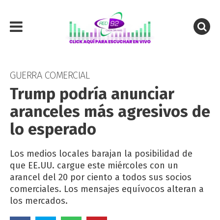
GUERRA COMERCIAL
Trump podría anunciar
aranceles más agresivos de
lo esperado
Los medios locales barajan la posibilidad de
que EE.UU. cargue este miércoles con un
arancel del 20 por ciento a todos sus socios
comerciales. Los mensajes equívocos alteran a
los mercados.