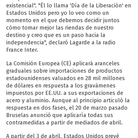
existencial". "Él lo llama 'Día de la Liberación' en
Estados Unidos pero yo lo veo como un
momento en el que debemos decidir juntos
cómo tomar mejor las riendas de nuestro
destino y creo que es un paso hacia la
independencia", declaró Lagarde a la radio
France Inter.
La Comisión Europea (CE) aplicará aranceles
graduales sobre importaciones de productos
estadounidenses valuados en 28 mil millones
de dólares en respuesta a los gravámenes
impuestos por EE.UU. a sus exportaciones de
acero y aluminio. Aunque al principio articuló la
respuesta en dos fases, el 20 de marzo pasado
Bruselas anunció que aplicaría todas sus
contramedidas a partir de mediados de abril.
A partir del 3 de abril, Estados Unidos prevé