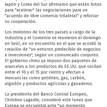
Japón y Corea del Sur afirmaron que están listos
para "acelerar" las negociaciones para un
"acuerdo de libre comercio trilateral" y reforzar
su cooperación.
Los ministros de los tres países a cargo de la
Industria y el Comercio se reunieron el domingo
en Seúl, en un encuentro en el que se acordó la
creación de "un entorno predecible de negocios
e inversiones", según un comunicado conjunto.
El gobierno chino ya impuso dos paquetes de
aranceles a los productos de EE.UU. que oscilan
entre el 10 y el 15 por ciento y afectan a
mercancías como petróleo, gas, carbón,
algodón y productos agrícolas y ganaderos.
La presidenta del Banco Central Europeo,
Christine Lagarde, consideró este lunes que
Europa se encuentra ante "un momento