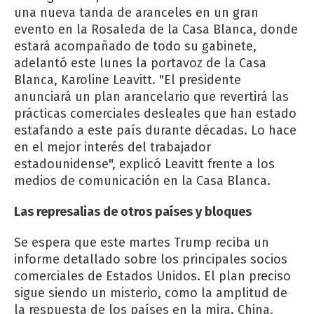
una nueva tanda de aranceles en un gran
evento en la Rosaleda de la Casa Blanca, donde
estará acompañado de todo su gabinete,
adelantó este lunes la portavoz de la Casa
Blanca, Karoline Leavitt. "El presidente
anunciará un plan arancelario que revertirá las
prácticas comerciales desleales que han estado
estafando a este país durante décadas. Lo hace
en el mejor interés del trabajador
estadounidense", explicó Leavitt frente a los
medios de comunicación en la Casa Blanca.
Las represalias de otros países y bloques
Se espera que este martes Trump reciba un
informe detallado sobre los principales socios
comerciales de Estados Unidos. El plan preciso
sigue siendo un misterio, como la amplitud de
la respuesta de los países en la mira. China,