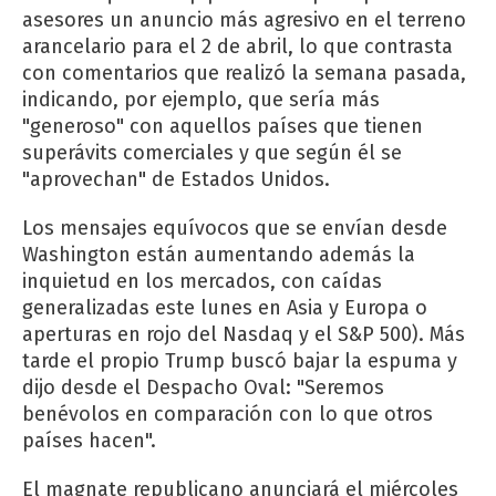
asesores un anuncio más agresivo en el terreno
arancelario para el 2 de abril, lo que contrasta
con comentarios que realizó la semana pasada,
indicando, por ejemplo, que sería más
"generoso" con aquellos países que tienen
superávits comerciales y que según él se
"aprovechan" de Estados Unidos.
Los mensajes equívocos que se envían desde
Washington están aumentando además la
inquietud en los mercados, con caídas
generalizadas este lunes en Asia y Europa o
aperturas en rojo del Nasdaq y el S&P 500). Más
tarde el propio Trump buscó bajar la espuma y
dijo desde el Despacho Oval: "Seremos
benévolos en comparación con lo que otros
países hacen".
El magnate republicano anunciará el miércoles