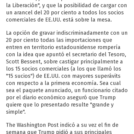
la Liberación", y que la posibilidad de cargar con
un arancel del 20 por ciento a todos los socios
comerciales de EE.UU. está sobre la mesa.
La opción de gravar indiscriminadamente con un
20 por ciento todas las importaciones que
entren en territorio estadounidense rompería
con la idea que apuntó el secretario del Tesoro,
Scott Bessent, sobre castigar principalmente a
los 15 socios comerciales (a los que llamó los
"15 sucios") de EE.UU. con mayores superávits
con respecto a la primera economía. Sea cual
sea el paquete anunciado, un funcionario citado
por el diario económico aseguró que Trump
quiere que lo presentado resulte "grande y
simple".
The Washington Post indicó a su vez el fin de
semana que Trump pidió a sus principales