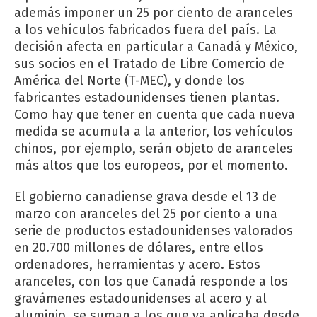
además imponer un 25 por ciento de aranceles
a los vehículos fabricados fuera del país. La
decisión afecta en particular a Canadá y México,
sus socios en el Tratado de Libre Comercio de
América del Norte (T-MEC), y donde los
fabricantes estadounidenses tienen plantas.
Como hay que tener en cuenta que cada nueva
medida se acumula a la anterior, los vehículos
chinos, por ejemplo, serán objeto de aranceles
más altos que los europeos, por el momento.
El gobierno canadiense grava desde el 13 de
marzo con aranceles del 25 por ciento a una
serie de productos estadounidenses valorados
en 20.700 millones de dólares, entre ellos
ordenadores, herramientas y acero. Estos
aranceles, con los que Canadá responde a los
gravámenes estadounidenses al acero y al
aluminio, se suman a los que ya aplicaba desde