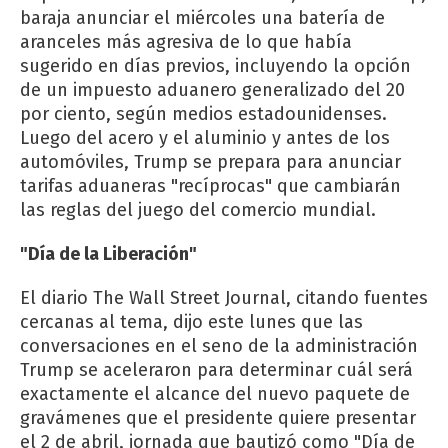
baraja anunciar el miércoles una batería de
aranceles más agresiva de lo que había
sugerido en días previos, incluyendo la opción
de un impuesto aduanero generalizado del 20
por ciento, según medios estadounidenses.
Luego del acero y el aluminio y antes de los
automóviles, Trump se prepara para anunciar
tarifas aduaneras "recíprocas" que cambiarán
las reglas del juego del comercio mundial.
"Día de la Liberación"
El diario The Wall Street Journal, citando fuentes
cercanas al tema, dijo este lunes que las
conversaciones en el seno de la administración
Trump se aceleraron para determinar cuál será
exactamente el alcance del nuevo paquete de
gravámenes que el presidente quiere presentar
el 2 de abril, jornada que bautizó como "Día de