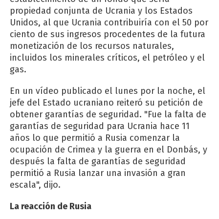
propiedad conjunta de Ucrania y los Estados
Unidos, al que Ucrania contribuiría con el 50 por
ciento de sus ingresos procedentes de la futura
monetización de los recursos naturales,
incluidos los minerales críticos, el petróleo y el
gas.
En un vídeo publicado el lunes por la noche, el
jefe del Estado ucraniano reiteró su petición de
obtener garantías de seguridad. "Fue la falta de
garantías de seguridad para Ucrania hace 11
años lo que permitió a Rusia comenzar la
ocupación de Crimea y la guerra en el Donbás, y
después la falta de garantías de seguridad
permitió a Rusia lanzar una invasión a gran
escala", dijo.
La reacción de Rusia