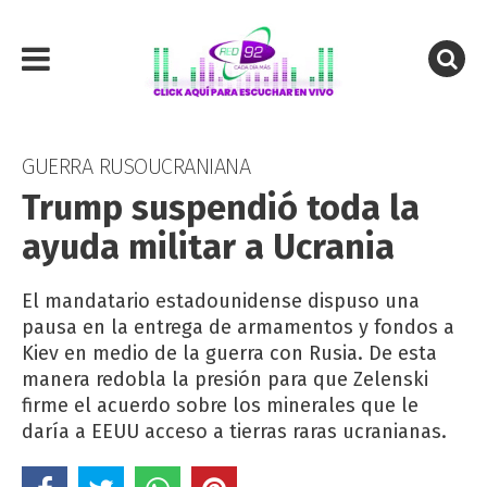
GUERRA RUSOUCRANIANA
Trump suspendió toda la
ayuda militar a Ucrania
El mandatario estadounidense dispuso una
pausa en la entrega de armamentos y fondos a
Kiev en medio de la guerra con Rusia. De esta
manera redobla la presión para que Zelenski
firme el acuerdo sobre los minerales que le
daría a EEUU acceso a tierras raras ucranianas.