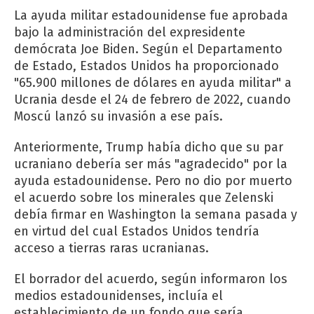
La ayuda militar estadounidense fue aprobada
bajo la administración del expresidente
demócrata Joe Biden. Según el Departamento
de Estado, Estados Unidos ha proporcionado
"65.900 millones de dólares en ayuda militar" a
Ucrania desde el 24 de febrero de 2022, cuando
Moscú lanzó su invasión a ese país.
Anteriormente, Trump había dicho que su par
ucraniano debería ser más "agradecido" por la
ayuda estadounidense. Pero no dio por muerto
el acuerdo sobre los minerales que Zelenski
debía firmar en Washington la semana pasada y
en virtud del cual Estados Unidos tendría
acceso a tierras raras ucranianas.
El borrador del acuerdo, según informaron los
medios estadounidenses, incluía el
establecimiento de un fondo que sería