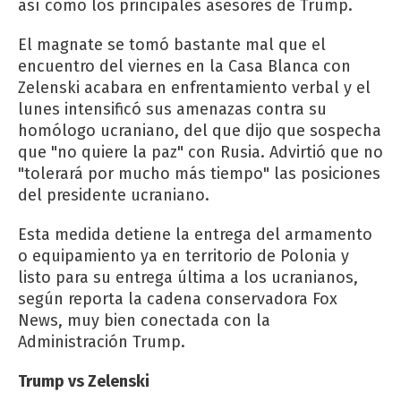
así como los principales asesores de Trump.
El magnate se tomó bastante mal que el
encuentro del viernes en la Casa Blanca con
Zelenski acabara en enfrentamiento verbal y el
lunes intensificó sus amenazas contra su
homólogo ucraniano, del que dijo que sospecha
que "no quiere la paz" con Rusia. Advirtió que no
"tolerará por mucho más tiempo" las posiciones
del presidente ucraniano.
Esta medida detiene la entrega del armamento
o equipamiento ya en territorio de Polonia y
listo para su entrega última a los ucranianos,
según reporta la cadena conservadora Fox
News, muy bien conectada con la
Administración Trump.
Trump vs Zelenski