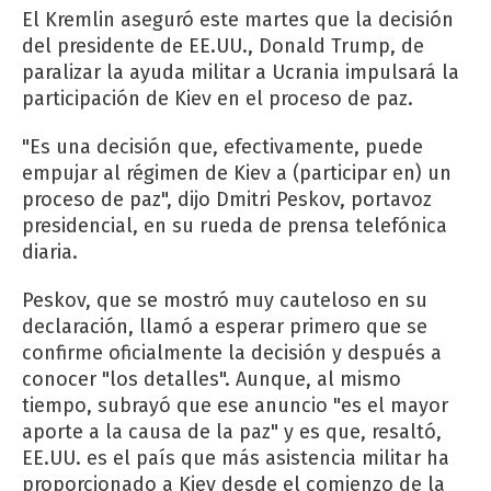
El Kremlin aseguró este martes que la decisión
del presidente de EE.UU., Donald Trump, de
paralizar la ayuda militar a Ucrania impulsará la
participación de Kiev en el proceso de paz.
"Es una decisión que, efectivamente, puede
empujar al régimen de Kiev a (participar en) un
proceso de paz", dijo Dmitri Peskov, portavoz
presidencial, en su rueda de prensa telefónica
diaria.
Peskov, que se mostró muy cauteloso en su
declaración, llamó a esperar primero que se
confirme oficialmente la decisión y después a
conocer "los detalles". Aunque, al mismo
tiempo, subrayó que ese anuncio "es el mayor
aporte a la causa de la paz" y es que, resaltó,
EE.UU. es el país que más asistencia militar ha
proporcionado a Kiev desde el comienzo de la