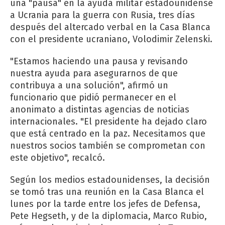
una "pausa" en la ayuda militar estadounidense
a Ucrania para la guerra con Rusia, tres días
después del altercado verbal en la Casa Blanca
con el presidente ucraniano, Volodimir Zelenski.
"Estamos haciendo una pausa y revisando
nuestra ayuda para asegurarnos de que
contribuya a una solución", afirmó un
funcionario que pidió permanecer en el
anonimato a distintas agencias de noticias
internacionales. "El presidente ha dejado claro
que está centrado en la paz. Necesitamos que
nuestros socios también se comprometan con
este objetivo", recalcó.
Según los medios estadounidenses, la decisión
se tomó tras una reunión en la Casa Blanca el
lunes por la tarde entre los jefes de Defensa,
Pete Hegseth, y de la diplomacia, Marco Rubio,