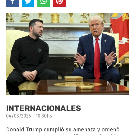
INTERNACIONALES
04/03/2025 - 10:30hs
Donald Trump cumplió su amenaza y ordenó