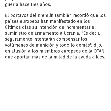
guerra hace tres años.
El portavoz del Kremlin también recordó que los
países europeos han manifestado en los
últimos días su intención de incrementar el
suministro de armamento a Ucrania. "Es decir,
seguramente intentarán compensar los
volúmenes de munición y todo lo demás", dijo,
en alusión a los miembros europeos de la OTAN
que aportan más de la mitad de la ayuda a Kiev.