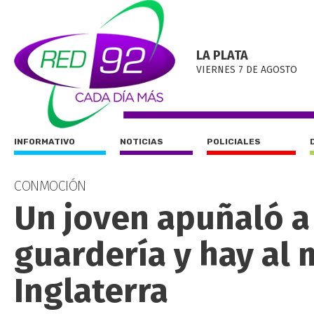
LA PLATA
VIERNES 7 DE AGOSTO
INFORMATIVO
NOTICIAS
POLICIALES
CONMOCIÓN
Un joven apuñaló a
guardería y hay al
Inglaterra