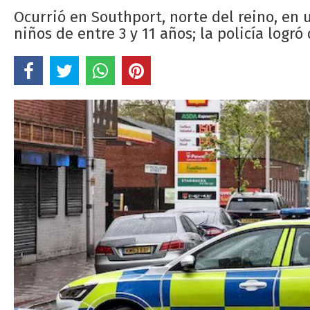
Ocurrió en Southport, norte del reino, en 
niños de entre 3 y 11 años; la policía logr