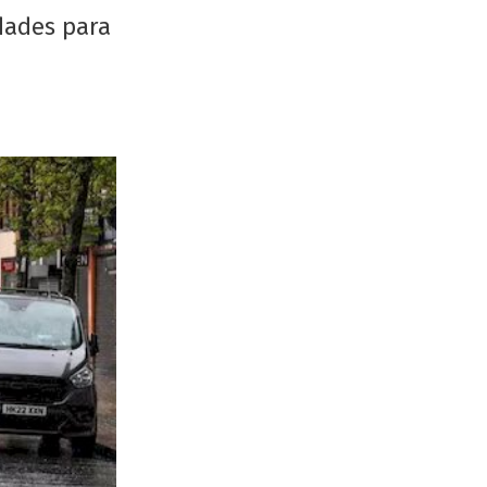
idades para