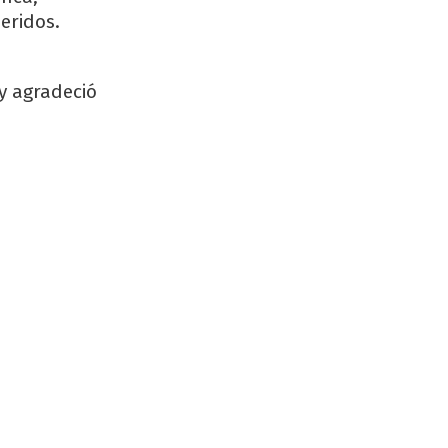
eridos.
y agradeció