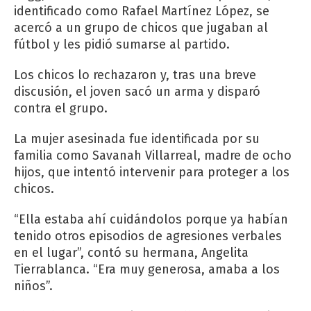
identificado como Rafael Martínez López, se
acercó a un grupo de chicos que jugaban al
fútbol y les pidió sumarse al partido.
Los chicos lo rechazaron y, tras una breve
discusión, el joven sacó un arma y disparó
contra el grupo.
La mujer asesinada fue identificada por su
familia como Savanah Villarreal, madre de ocho
hijos, que intentó intervenir para proteger a los
chicos.
“Ella estaba ahí cuidándolos porque ya habían
tenido otros episodios de agresiones verbales
en el lugar”, contó su hermana, Angelita
Tierrablanca. “Era muy generosa, amaba a los
niños”.