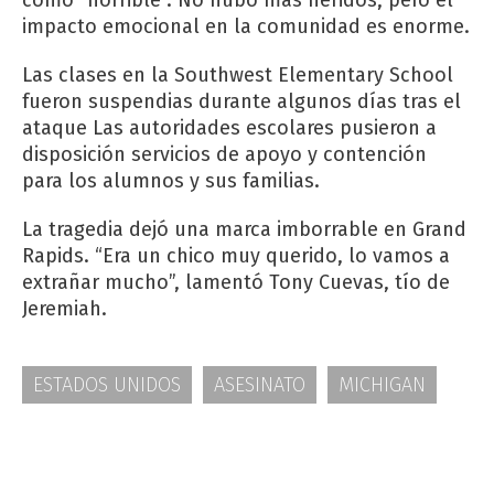
impacto emocional en la comunidad es enorme.
Las clases en la Southwest Elementary School
fueron suspendias durante algunos días tras el
ataque Las autoridades escolares pusieron a
disposición servicios de apoyo y contención
para los alumnos y sus familias.
La tragedia dejó una marca imborrable en Grand
Rapids. “Era un chico muy querido, lo vamos a
extrañar mucho”, lamentó Tony Cuevas, tío de
Jeremiah.
ESTADOS UNIDOS
ASESINATO
MICHIGAN