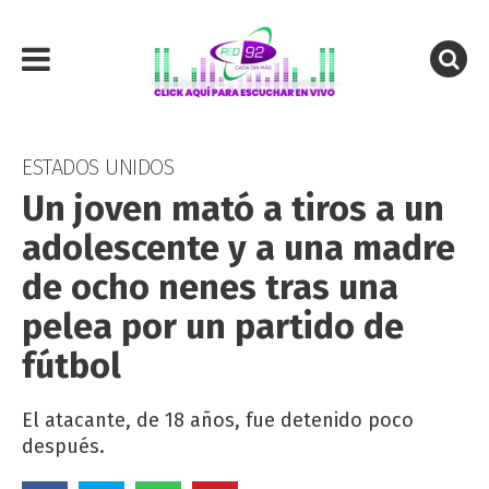
ESTADOS UNIDOS
Un joven mató a tiros a un
adolescente y a una madre
de ocho nenes tras una
pelea por un partido de
fútbol
El atacante, de 18 años, fue detenido poco
después.