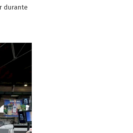
ar durante