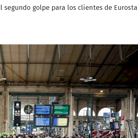
el segundo golpe para los clientes de Eurost