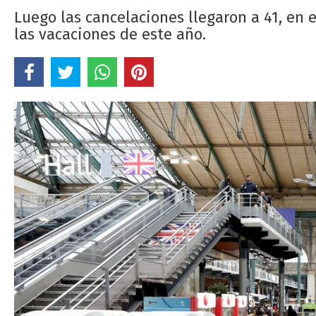
Luego las cancelaciones llegaron a 41, en 
las vacaciones de este año.