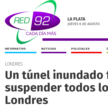
LA PLATA
JUEVES 6 DE AGOSTO
INFORMATIVO
NOTICIAS
POLICIALES
LONDRES
Un túnel inundado 
suspender todos lo
Londres