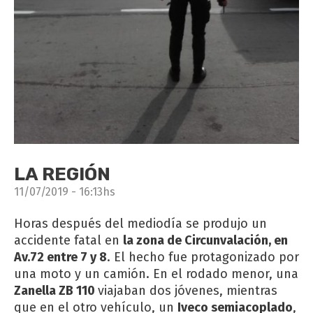
LA REGIÓN
11/07/2019 - 16:13hs
Horas después del mediodía se produjo un
accidente fatal en
la zona de Circunvalación, en
Av.72 entre 7 y 8
. El hecho fue protagonizado por
una moto y un camión. En el rodado menor, una
Zanella ZB 110
viajaban dos jóvenes, mientras
que en el otro vehículo, un
Iveco semiacoplado
,