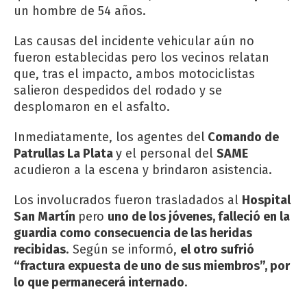
un hombre de 54 años.
Las causas del incidente vehicular aún no
fueron establecidas pero los vecinos relatan
que, tras el impacto, ambos motociclistas
salieron despedidos del rodado y se
desplomaron en el asfalto.
Inmediatamente, los agentes del
Comando de
Patrullas La Plata
y el personal del
SAME
acudieron a la escena y brindaron asistencia.
Los involucrados fueron trasladados al
Hospital
San Martín
pero
uno de los jóvenes, falleció en la
guardia como consecuencia de las heridas
recibidas
. Según se informó,
el otro sufrió
“fractura expuesta de uno de sus miembros”, por
lo que permanecerá internado
.