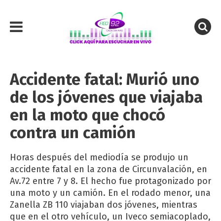
Accidente fatal: Murió uno
de los jóvenes que viajaba
en la moto que chocó
contra un camión
Horas después del mediodía se produjo un
accidente fatal en la zona de Circunvalación, en
Av.72 entre 7 y 8. El hecho fue protagonizado por
una moto y un camión. En el rodado menor, una
Zanella ZB 110 viajaban dos jóvenes, mientras
que en el otro vehículo, un Iveco semiacoplado,