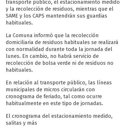
transporte público, el estacionamiento medido
y la recolección de residuos, mientras que el
SAME y los CAPS mantendrán sus guardias
habituales.
La Comuna informó que la recolección
domiciliaria de residuos habituales se realizará
con normalidad durante toda la jornada del
lunes. En cambio, no habrá servicio de
recolección de bolsa verde ni de residuos no
habituales.
En relación al transporte público, las líneas
municipales de micros circularán con
cronograma de feriado, tal como ocurre
habitualmente en este tipo de jornadas.
El cronograma del estacionamiento medido,
salitas y más