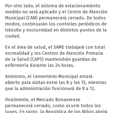
Por otro lado, el sistema de estacionamiento
medido no será aplicado y el Centro de Atención
Municipal (CAM) permanecerá cerrado. De todos
modos, continuarán los controles periódicos de
tránsito y nocturnidad en distintos puntos de la
ciudad.
En el área de salud, el SAME trabajará con total
normalidad y los Centros de Atención Primaria
de la Salud (CAPS) mantendrán guardias de
enfermería durante las 24 horas.
Asimismo, el Cementerio Municipal estará
abierto para visitas entre las 8 y las 15, mientras
que la administración funcionará de 8 a 12.
Finalmente, el Mercado Bonaerense
permanecerá cerrado, como ocurre todos los
lunes. En tanto, la República de los Niños abrirá