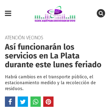
ATENCIÓN VECINOS
Así funcionarán los
servicios en La Plata
durante este lunes feriado
Habrá cambios en el transporte público, el
estacionamiento medido y la recolección de
residuos.