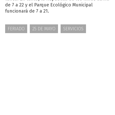
de 7 a 22 y el Parque Ecológico Municipal
funcionará de 7 a 21.
FERIADO
25 DE MAYO
SERVICIOS