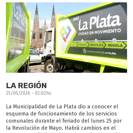
LA REGIÓN
25/05/2026 - 02:02hs
La Municipalidad de La Plata dio a conocer el
esquema de funcionamiento de los servicios
comunales durante el feriado del lunes 25 por
la Revolución de Mayo. Habrá cambios en el