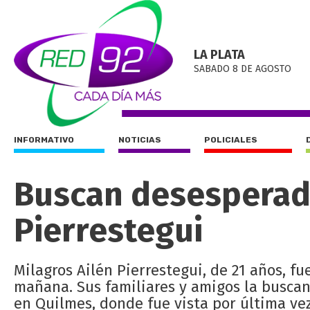
LA PLATA
SABADO 8 DE AGOSTO
INFORMATIVO
NOTICIAS
POLICIALES
Buscan desesperad
Pierrestegui
Milagros Ailén Pierrestegui, de 21 años, fue
mañana. Sus familiares y amigos la busca
en Quilmes, donde fue vista por última vez